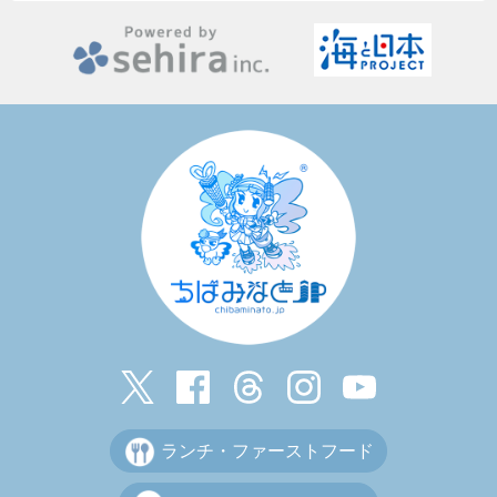
ランチ・ファーストフード