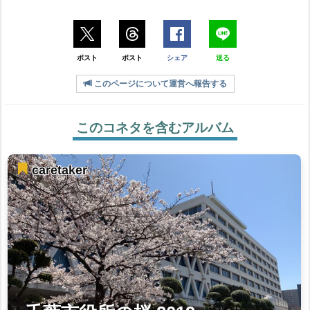
ポスト
ポスト
シェア
送る
このページについて運営へ報告する
このコネタを含むアルバム
caretaker