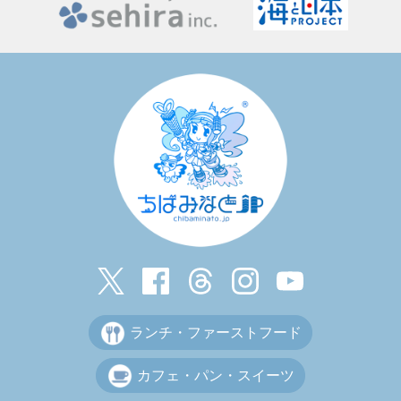
ランチ・ファーストフード
カフェ・パン・スイーツ