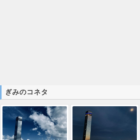
ぎみのコネタ