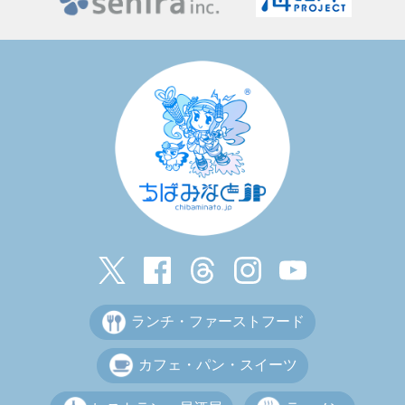
ランチ・ファーストフード
カフェ・パン・スイーツ