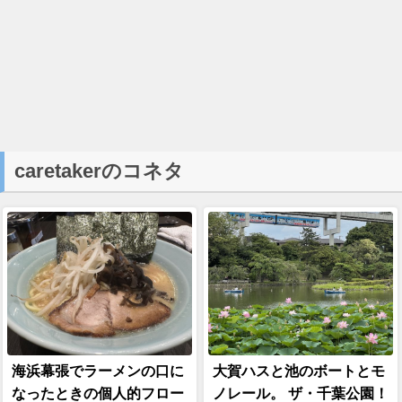
caretakerのコネタ
海浜幕張でラーメンの口に
大賀ハスと池のボートとモ
なったときの個人的フロー
ノレール。 ザ・千葉公園！