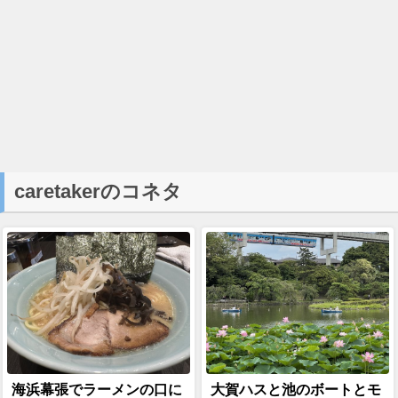
caretakerのコネタ
海浜幕張でラーメンの口に
大賀ハスと池のボートとモ