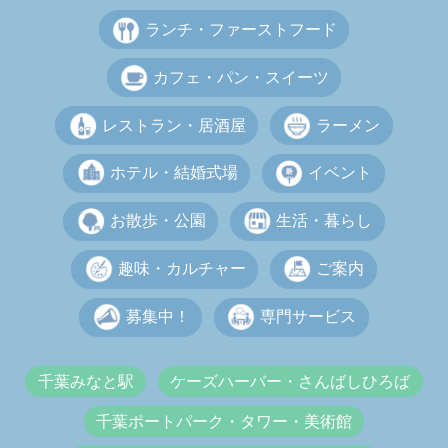
ランチ・ファーストフード
カフェ・パン・スイーツ
レストラン・居酒屋
ラーメン
ホテル・結婚式場
イベント
お散歩・公園
生活・暮らし
趣味・カルチャー
ご案内
募集中！
専門サービス
千葉みなと駅
ケーズハーバー・さんばしひろば
千葉ポートパーク・タワー・美術館