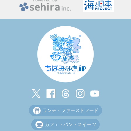
ランチ・ファーストフード
カフェ・パン・スイーツ