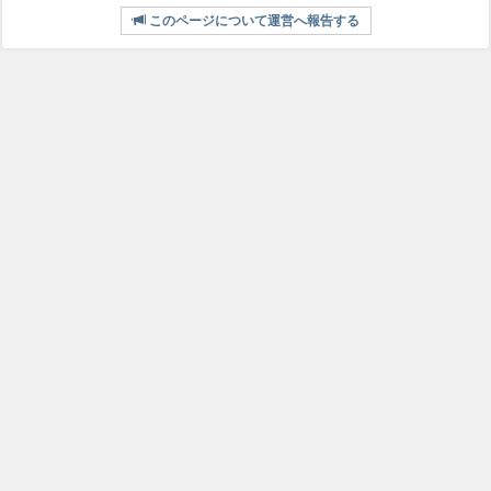
このページについて運営へ報告する