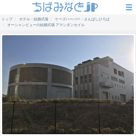
トップ
ホテル・結婚式場
ケーズハーバー・さんばしひろば
オーシャンビューの結婚式場 アマンダンセイル