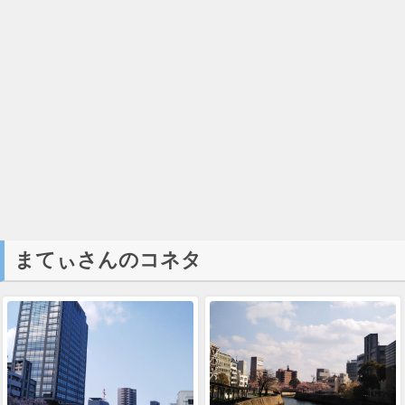
まてぃさんのコネタ