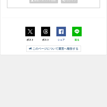
新規アカウント登録
ログイン
ポスト
ポスト
シェア
送る
このページについて運営へ報告する