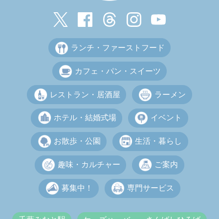
ランチ・ファーストフード
カフェ・パン・スイーツ
レストラン・居酒屋
ラーメン
ホテル・結婚式場
イベント
お散歩・公園
生活・暮らし
趣味・カルチャー
ご案内
募集中！
専門サービス