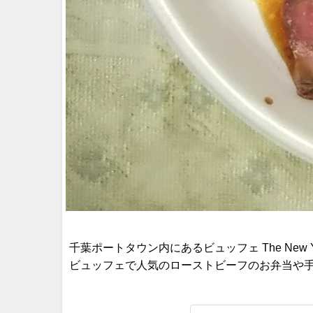
千葉ポートタウン内にあるビュッフェ The New York 
ビュッフェで人気のローストビーフのお弁当や