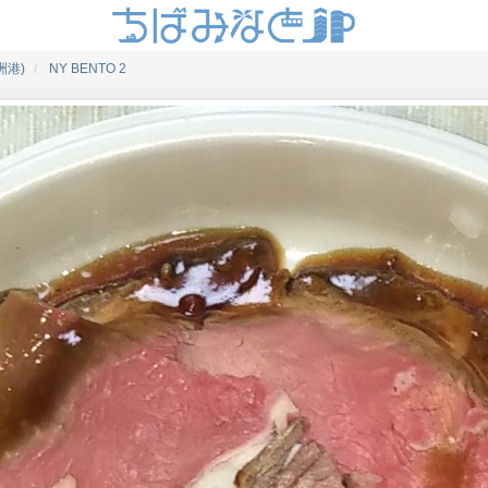
洲港)
NY BENTO 2