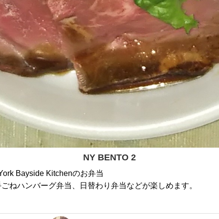
NY BENTO 2
Bayside Kitchenのお弁当
手ごねハンバーグ弁当、日替わり弁当などが楽しめます。