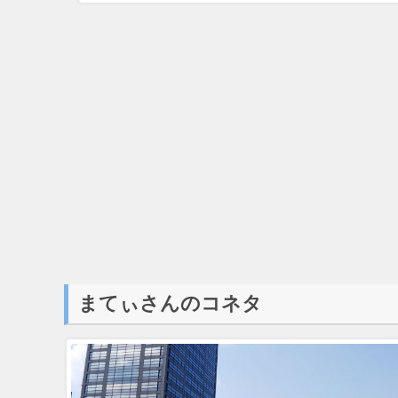
まてぃさんのコネタ