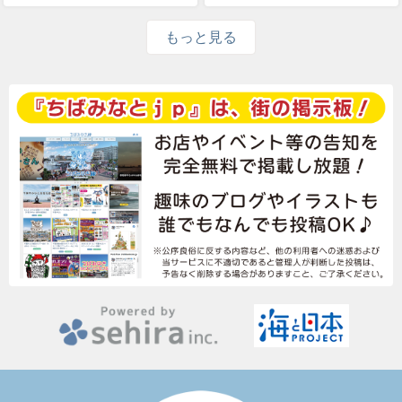
もっと見る