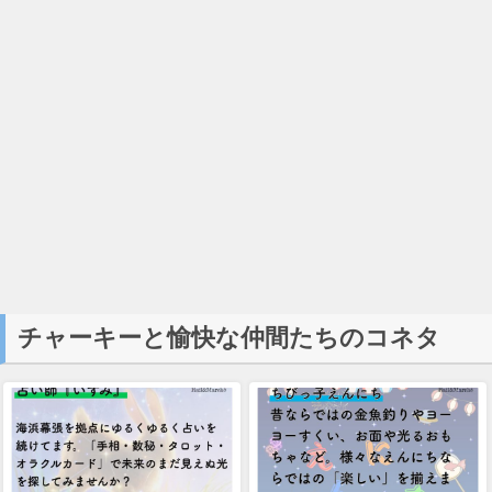
チャーキーと愉快な仲間たちのコネタ