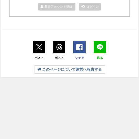
新規アカウント登録
ログイン
ポスト
ポスト
シェア
送る
このページについて運営へ報告する