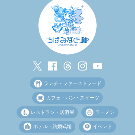
ランチ・ファーストフード
カフェ・パン・スイーツ
レストラン・居酒屋
ラーメン
ホテル・結婚式場
イベント