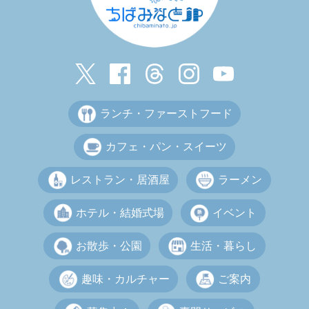
ランチ・ファーストフード
カフェ・パン・スイーツ
レストラン・居酒屋
ラーメン
ホテル・結婚式場
イベント
お散歩・公園
生活・暮らし
趣味・カルチャー
ご案内