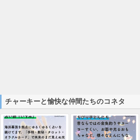
チャーキーと愉快な仲間たちのコネタ