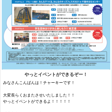
やっとイベントができるぞー！
みなさんこんばんは！チャーキーです！
大変長らくおまたさせいたしました！！
やっとイベントができるよ！！！！！