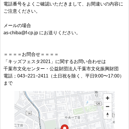
電話番号をよくご確認いただきまして、お間違いの内容に
ご注意ください。
メールの場合
as-chiba@f-cp.jp にお送りください。
＝＝＝＝お問合せ＝＝＝＝
「キッズフェスタ2021」に関するお問い合わせは
千葉市文化センター・公益財団法人千葉市文化振興財団
電話；043−221−2411（土日祝を除く、平日9:00〜17:00）
まで