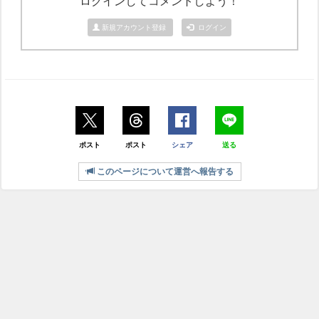
ログインしてコメントしよう！
新規アカウント登録
ログイン
ポスト
ポスト
シェア
送る
このページについて運営へ報告する