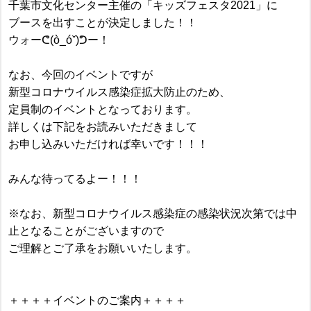
千葉市文化センター主催の「キッズフェスタ2021」に
ブースを出すことが決定しました！！
ウォーᕦ(ò_óˇ)ᕤー！
なお、今回のイベントですが
新型コロナウイルス感染症拡大防止のため、
定員制のイベントとなっております。
詳しくは下記をお読みいただきまして
お申し込みいただければ幸いです！！！
みんな待ってるよー！！！
※なお、新型コロナウイルス感染症の感染状況次第では中
止となることがございますので
ご理解とご了承をお願いいたします。
＋＋＋＋イベントのご案内＋＋＋＋