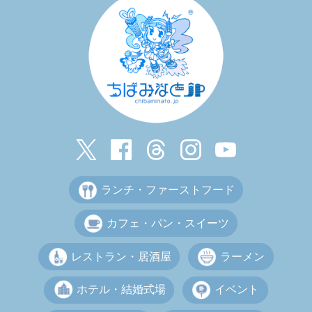
ランチ・ファーストフード
カフェ・パン・スイーツ
レストラン・居酒屋
ラーメン
ホテル・結婚式場
イベント