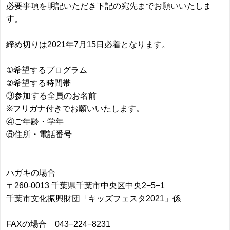
必要事項を明記いただき下記の宛先までお願いいたしま
す。
締め切りは2021年7月15日必着となります。
①希望するプログラム
②希望する時間帯
③参加する全員のお名前
※フリガナ付きでお願いいたします。
④ご年齢・学年
⑤住所・電話番号
ハガキの場合
〒260-0013 千葉県千葉市中央区中央2−5−1
千葉市文化振興財団「キッズフェスタ2021」係
FAXの場合 043−224−8231