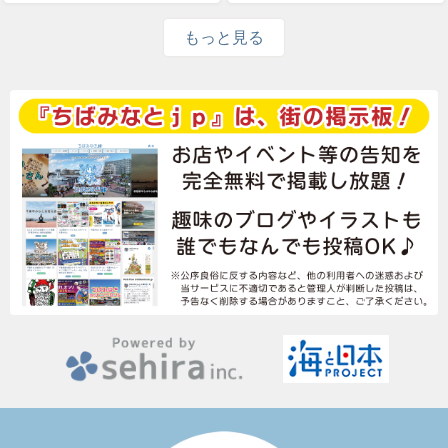
もっと見る