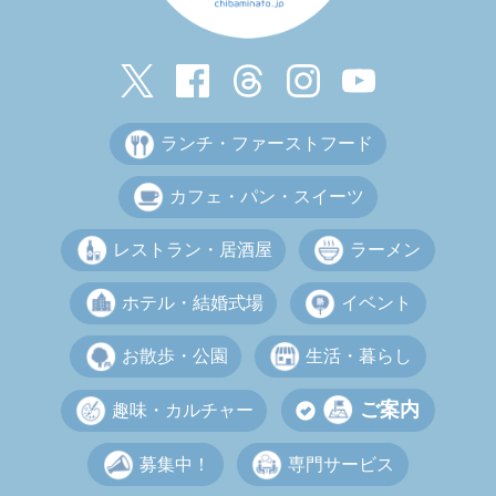
ランチ・ファーストフード
カフェ・パン・スイーツ
レストラン・居酒屋
ラーメン
ホテル・結婚式場
イベント
お散歩・公園
生活・暮らし
ご案内
趣味・カルチャー
募集中！
専門サービス