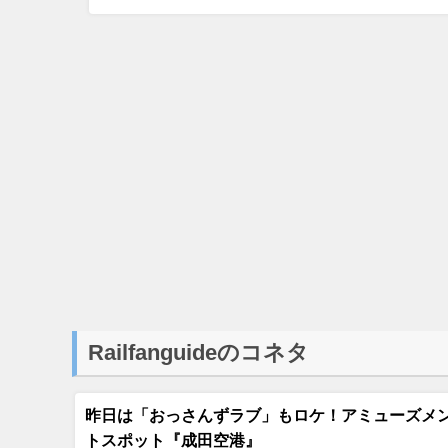
Railfanguideのコネタ
昨日は「おっさんずラブ」もロケ！アミューズメ
トスポット『成田空港』