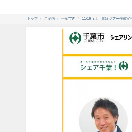
トップ
ご案内
千葉市内
11/16（土）体験ツアー作成