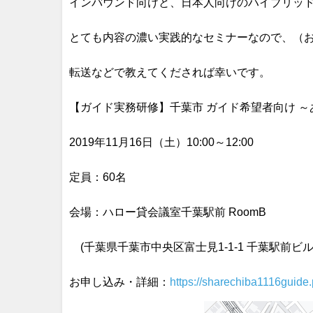
インバウンド向けと、日本人向けのハイブリッ
とても内容の濃い実践的なセミナーなので、（
転送などで教えてくだされば幸いです。
【ガイド実務研修】千葉市 ガイド希望者向け 
2019年11月16日（土）10:00～12:00
定員：60名
会場：ハロー貸会議室千葉駅前 RoomB
(千葉県千葉市中央区富士見1-1-1 千葉駅前ビ
お申し込み・詳細：
https://sharechiba1116guide.