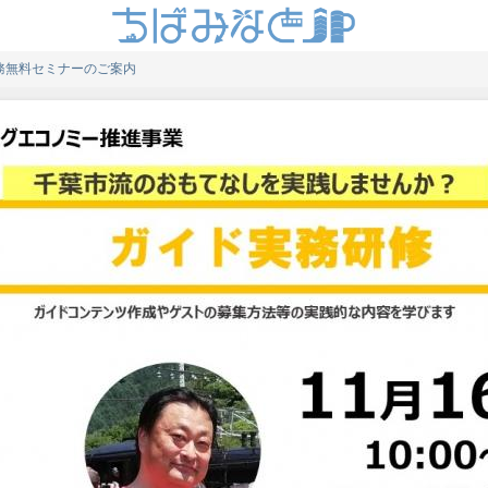
実務無料セミナーのご案内