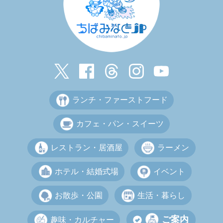
ランチ・ファーストフード
カフェ・パン・スイーツ
レストラン・居酒屋
ラーメン
ホテル・結婚式場
イベント
お散歩・公園
生活・暮らし
ご案内
趣味・カルチャー