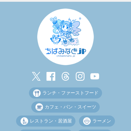
ランチ・ファーストフード
カフェ・パン・スイーツ
レストラン・居酒屋
ラーメン