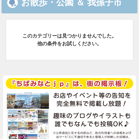
お散歩・公園
＆
我孫子市
このカテゴリーは見つかりませんでした。
他の条件をお試しください。