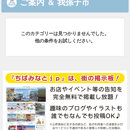
ご案内
＆
我孫子市
このカテゴリーは見つかりませんでした。
他の条件をお試しください。