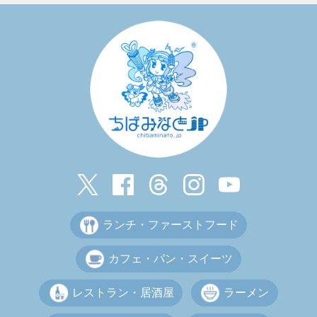
ランチ・ファーストフード
カフェ・パン・スイーツ
レストラン・居酒屋
ラーメン