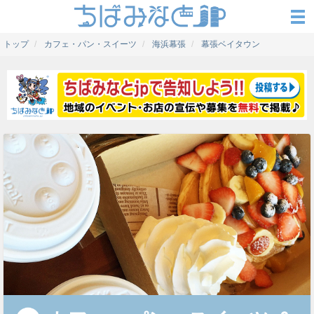
トップ
カフェ・パン・スイーツ
海浜幕張
幕張ベイタウン