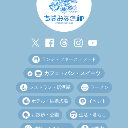
ランチ・ファーストフード
カフェ・パン・スイーツ
レストラン・居酒屋
ラーメン
ホテル・結婚式場
イベント
お散歩・公園
生活・暮らし