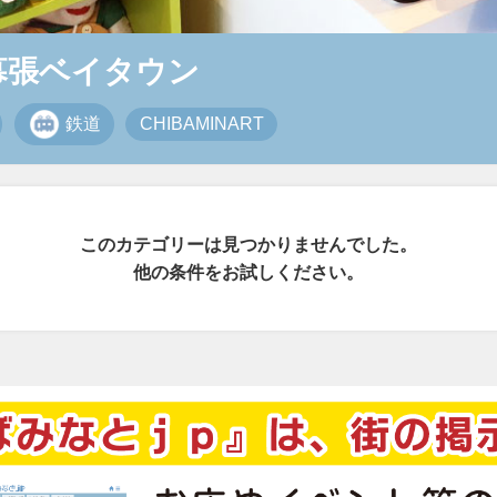
幕張ベイタウン
鉄道
CHIBAMINART
このカテゴリーは見つかりませんでした。
他の条件をお試しください。