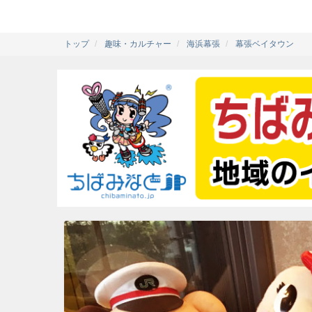
トップ
趣味・カルチャー
海浜幕張
幕張ベイタウン