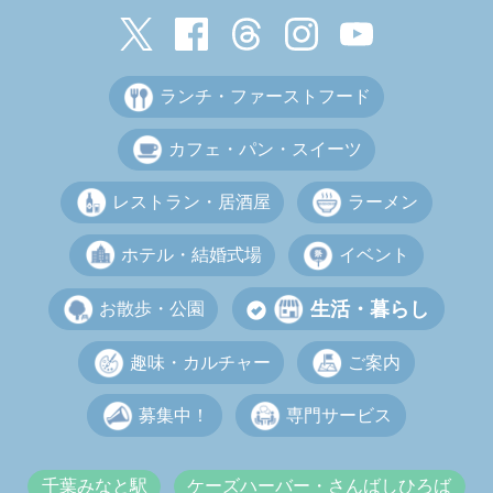
ランチ・ファーストフード
カフェ・パン・スイーツ
レストラン・居酒屋
ラーメン
ホテル・結婚式場
イベント
生活・暮らし
お散歩・公園
趣味・カルチャー
ご案内
募集中！
専門サービス
千葉みなと駅
ケーズハーバー・さんばしひろば