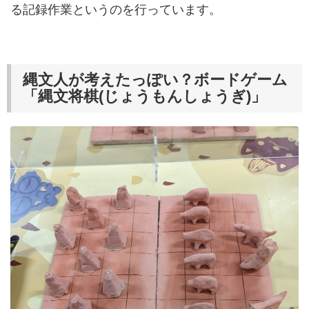
る記録作業というのを行っています。
縄文人が考えたっぽい？ボードゲーム
「縄文将棋(じょうもんしょうぎ)」