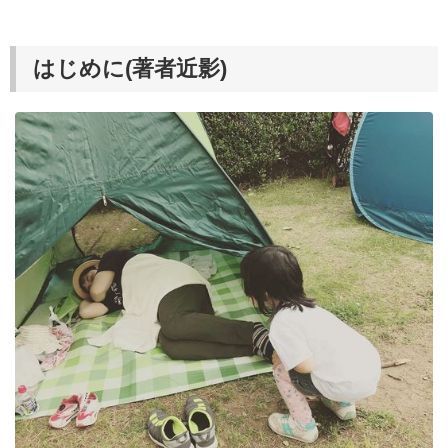
はじめに(著者近影)