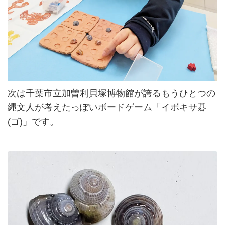
次は千葉市立加曽利貝塚博物館が誇るもうひとつの
縄文人が考えたっぽいボードゲーム「イボキサ碁
(ゴ)」です。