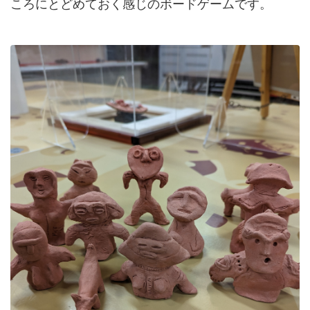
ころにとどめておく感じのボードゲームです。