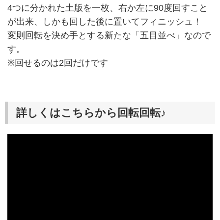
4つに分かれた土版を一枚、右か左に90度回すこと
が出来、しかも回した後に置いてフィニッシュ！
変則回転を決め手とする新たな「五目並べ」なので
す。
※回せるのは2回だけです
詳しくはこちらから回転回転♪