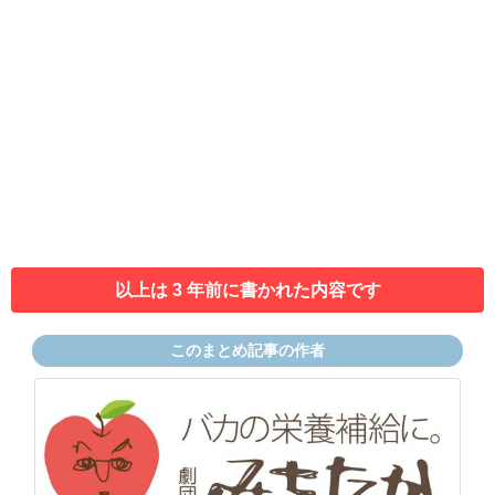
以上は 3 年前に書かれた内容です
このまとめ記事の作者