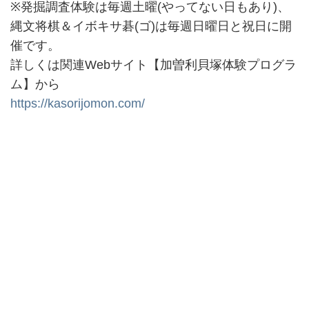
※発掘調査体験は毎週土曜(やってない日もあり)、
縄文将棋＆イボキサ碁(ゴ)は毎週日曜日と祝日に開
催です。
詳しくは関連Webサイト【加曽利貝塚体験プログラ
ム】から
https://kasorijomon.com/