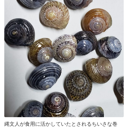
縄文人が食用に活かしていたとされるちいさな巻