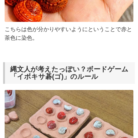
こちらは色が分かりやすいようにということで赤と
茶色に染色。
縄文人が考えたっぽい？ボードゲーム
「イボキサ碁(ゴ)」のルール