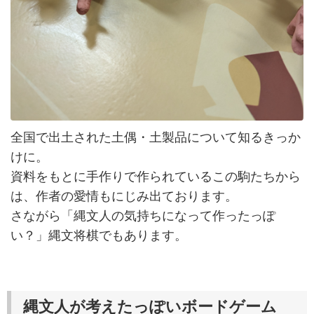
全国で出土された土偶・土製品について知るきっか
けに。
資料をもとに手作りで作られているこの駒たちから
は、作者の愛情もにじみ出ております。
さながら「縄文人の気持ちになって作ったっぽ
い？」縄文将棋でもあります。
縄文人が考えたっぽいボードゲーム