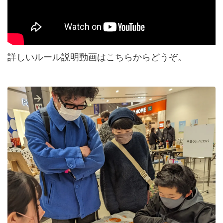
詳しいルール説明動画はこちらからどうぞ。