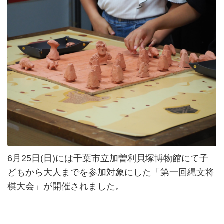
6月25日(日)には千葉市立加曽利貝塚博物館にて子
どもから大人までを参加対象にした「第一回縄文将
棋大会」が開催されました。