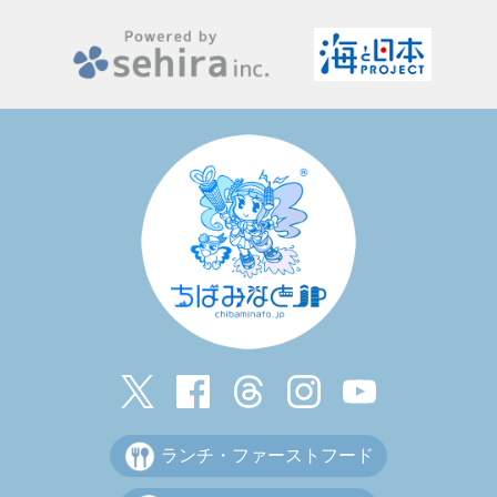
ランチ・ファーストフード