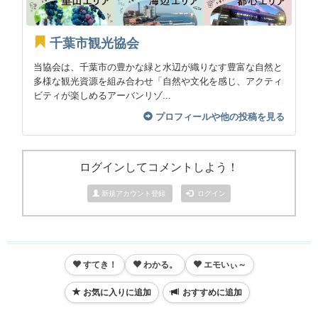
千葉市観光協会
当協会は、千葉市の豊かな緑と水辺が織りなす豊富な自然と
多様な観光資源を組み合わせ「自然や文化を感じ、アクティ
ビティが楽しめるアーバンリゾ...
プロフィールや他の投稿を見る
ログインしてコメントしよう！
新規アカウント登録
ログイン
すてき！
わかる。
エモいぃ～
お気に入りに追加
おすすめに追加