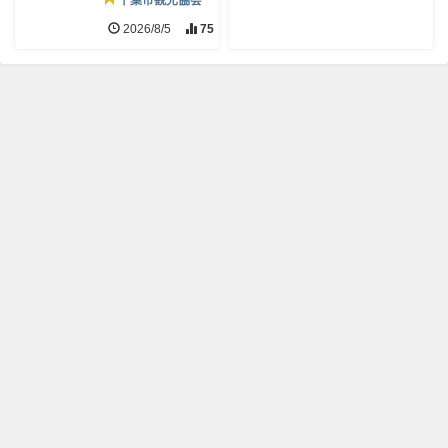
千葉市観光協会
2026/8/5
75