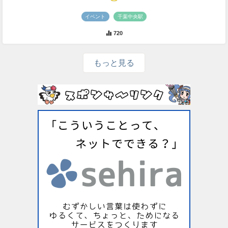
イベント
千葉中央駅
720
もっと見る