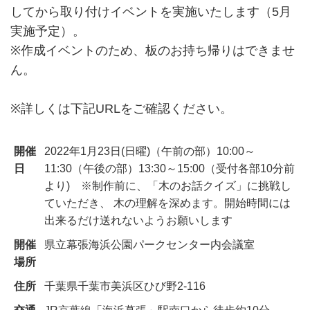
してから取り付けイベントを実施いたします（5月
実施予定）。
※作成イベントのため、板のお持ち帰りはできませ
ん。
※詳しくは下記URLをご確認ください。
開催
2022年1月23日(日曜)（午前の部）10:00～
日
11:30（午後の部）13:30～15:00（受付各部10分前
より) ※制作前に、「木のお話クイズ」に挑戦し
ていただき、 木の理解を深めます。開始時間には
出来るだけ送れないようお願いします
開催
県立幕張海浜公園パークセンター内会議室
場所
住所
千葉県千葉市美浜区ひび野2-116