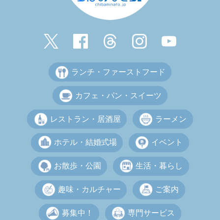
ランチ・ファーストフード
カフェ・パン・スイーツ
レストラン・居酒屋
ラーメン
ホテル・結婚式場
イベント
お散歩・公園
生活・暮らし
趣味・カルチャー
ご案内
募集中！
専門サービス