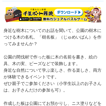
身近な樹木についてのお話を聞いて、公園の樹木に
つける木の名札、「樹名板」（じゅめいばん）を作
ってみませんか？
公園の間伐材で作った板に木の名前を書き、絵の
具、木の実、ビーズなどで装飾します。
身近な自然について学ぶ楽しさ、作る楽しさ、両方
が体験できるイベントです。
ぜひ親子でご参加ください（小学生以上のお子さん
は、お子さんだけの参加も可）。
作成した板は公園にてお預かりし、ニス塗りなどを