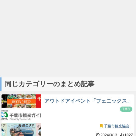
同じカテゴリーのまとめ記事
アウトドアイベント「フェニックス」
千葉市
千葉市観光協会
2024/3/13
1027