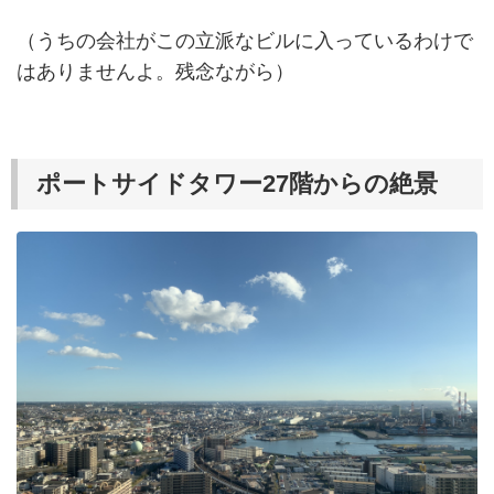
（うちの会社がこの立派なビルに入っているわけで
はありませんよ。残念ながら）
ポートサイドタワー27階からの絶景