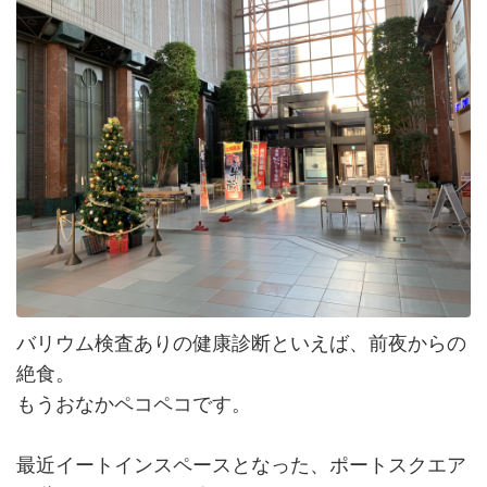
バリウム検査ありの健康診断といえば、前夜からの
絶食。
もうおなかペコペコです。
最近イートインスペースとなった、ポートスクエア