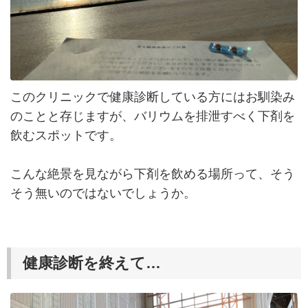
このクリニックで健康診断している方にはお馴染み
のことと存じますが、バリウムを排泄すべく下剤を
飲むスポットです。
こんな絶景を見ながら下剤を飲める場所って、そう
そう無いのではないでしょうか。
健康診断を終えて…