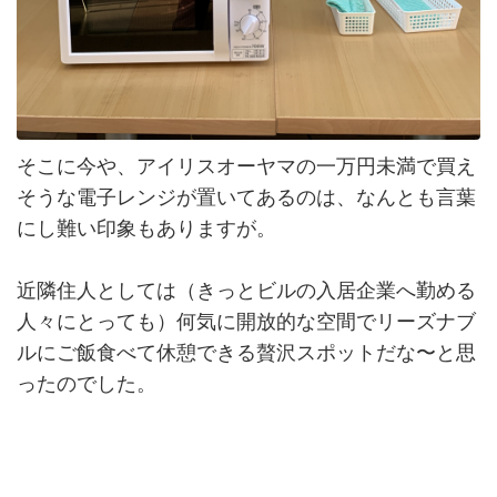
そこに今や、アイリスオーヤマの一万円未満で買え
そうな電子レンジが置いてあるのは、なんとも言葉
にし難い印象もありますが。
近隣住人としては（きっとビルの入居企業へ勤める
人々にとっても）何気に開放的な空間でリーズナブ
ルにご飯食べて休憩できる贅沢スポットだな〜と思
ったのでした。