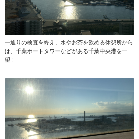
一通りの検査を終え、水やお茶を飲める休憩所から
は、千葉ポートタワーなどがある千葉中央港を一
望！