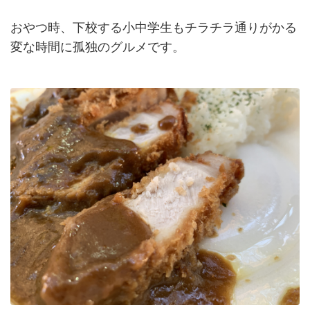
おやつ時、下校する小中学生もチラチラ通りがかる
変な時間に孤独のグルメです。