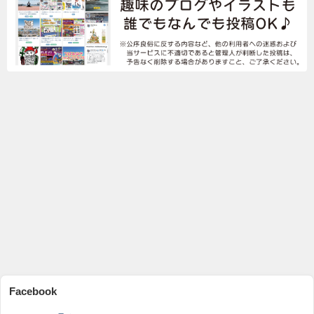
Facebook