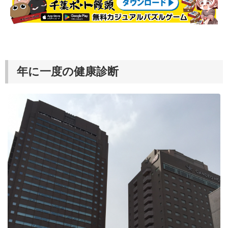
年に一度の健康診断