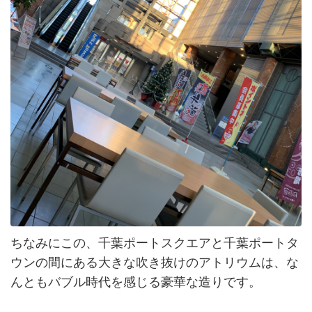
ちなみにこの、千葉ポートスクエアと千葉ポートタ
ウンの間にある大きな吹き抜けのアトリウムは、な
んともバブル時代を感じる豪華な造りです。