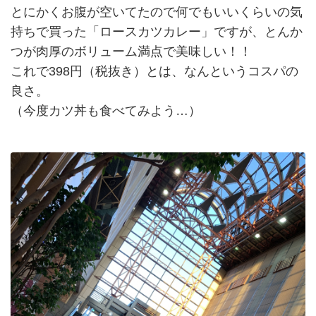
とにかくお腹が空いてたので何でもいいくらいの気
持ちで買った「ロースカツカレー」ですが、とんか
つが肉厚のボリューム満点で美味しい！！
これで398円（税抜き）とは、なんというコスパの
良さ。
（今度カツ丼も食べてみよう…）