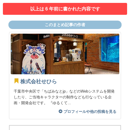
以上は 6 年前に書かれた内容です
このまとめ記事の作者
株式会社せひら
千葉市中央区で「ちばみなとjp」などのWebシステムを開発
したり、ご当地キャラクターの制作なども行なっている企
画・開発会社です。 『ゆるくて...
プロフィールや他の投稿を見る