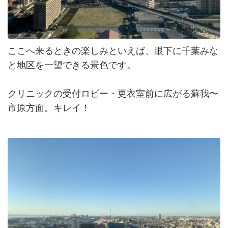
ここへ来るときの楽しみといえば、眼下に千葉みな
と地区を一望できる景色です。
クリニックの受付ロビー・更衣室前に広がる蘇我〜
市原方面。キレイ！