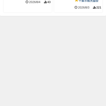
千葉市観光協会
2026/8/4
43
2026/8/3
221