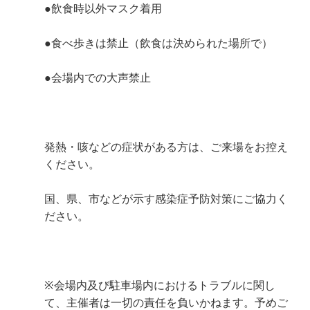
●飲食時以外マスク着用
●食べ歩きは禁止（飲食は決められた場所で）
●会場内での大声禁止
発熱・咳などの症状がある方は、ご来場をお控え
ください。
国、県、市などが示す感染症予防対策にご協力く
ださい。
※会場内及び駐車場内におけるトラブルに関し
て、主催者は一切の責任を負いかねます。予めご