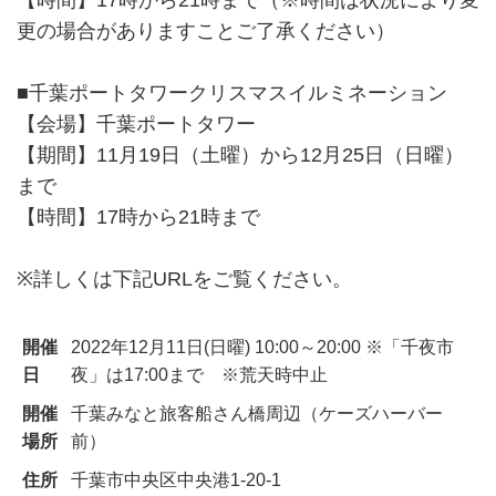
【時間】17時から21時まで（※時間は状況により変
更の場合がありますことご了承ください）
■千葉ポートタワークリスマスイルミネーション
【会場】千葉ポートタワー
【期間】11月19日（土曜）から12月25日（日曜）
まで
【時間】17時から21時まで
※詳しくは下記URLをご覧ください。
開催
2022年12月11日(日曜) 10:00～20:00 ※「千夜市
日
夜」は17:00まで ※荒天時中止
開催
千葉みなと旅客船さん橋周辺（ケーズハーバー
場所
前）
住所
千葉市中央区中央港1-20-1