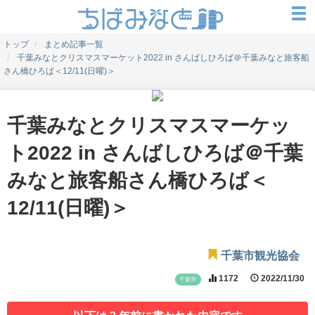
トップ
まとめ記事一覧
千葉みなとクリスマスマーケット2022 in さんばしひろば＠千葉みなと旅客船
さん橋ひろば＜12/11(日曜)＞
千葉みなとクリスマスマーケッ
ト2022 in さんばしひろば＠千葉
みなと旅客船さん橋ひろば＜
12/11(日曜)＞
千葉市観光協会
1172
2022/11/30
千葉市