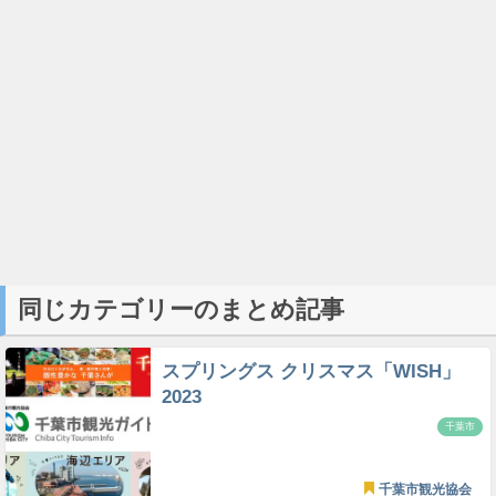
同じカテゴリーのまとめ記事
スプリングス クリスマス「WISH」
2023
千葉市
千葉市観光協会