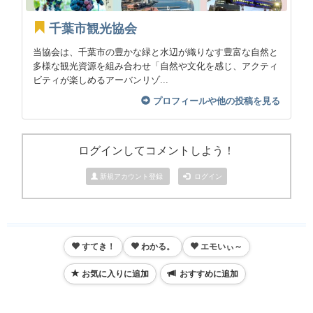
千葉市観光協会
当協会は、千葉市の豊かな緑と水辺が織りなす豊富な自然と
多様な観光資源を組み合わせ「自然や文化を感じ、アクティ
ビティが楽しめるアーバンリゾ...
プロフィールや他の投稿を見る
ログインしてコメントしよう！
新規アカウント登録
ログイン
すてき！
わかる。
エモいぃ～
お気に入りに追加
おすすめに追加