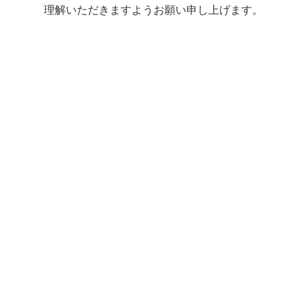
理解いただきますようお願い申し上げます。