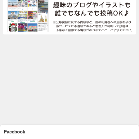
Facebook