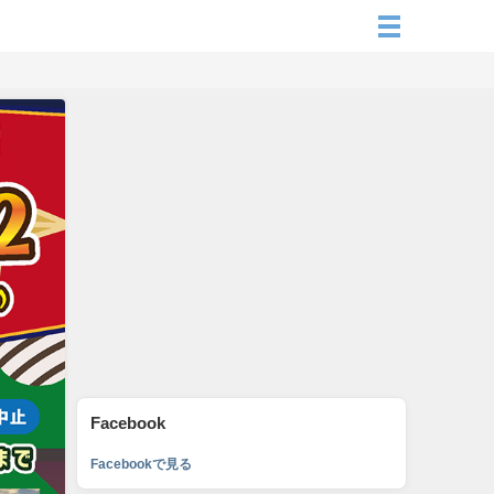
Facebook
Facebookで見る