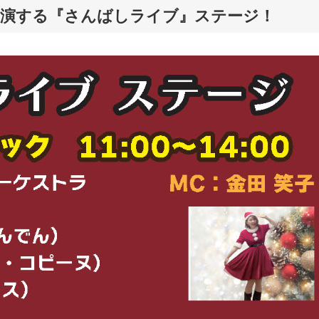
出演する『さんばしライブ』ステージ！