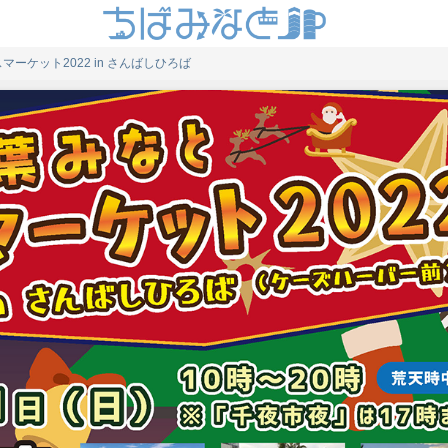
マーケット2022 in さんばしひろば