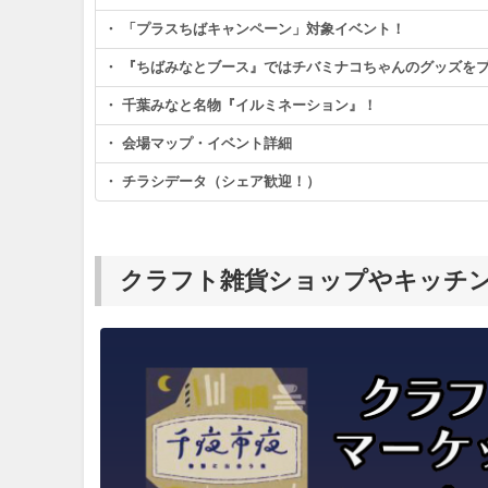
・ 「プラスちばキャンペーン」対象イベント！
・ 『ちばみなとブース』ではチバミナコちゃんのグッズをプ
・ 千葉みなと名物『イルミネーション』！
・ 会場マップ・イベント詳細
・ チラシデータ（シェア歓迎！）
クラフト雑貨ショップやキッチ