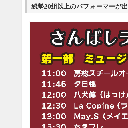
総勢20組以上のパフォーマーが