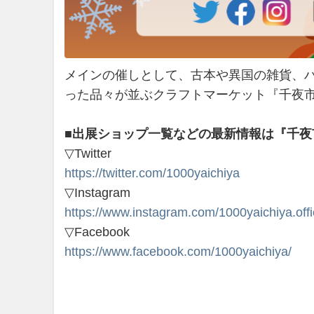
メインの催しとして、古本や異国の雑貨、
った品々が並ぶクラフトマーケット『千夜
■出展ショップ一覧などの最新情報は『千夜
▽Twitter
https://twitter.com/1000yaichiya
▽Instagram
https://www.instagram.com/1000yaichiya.offic
▽Facebook
https://www.facebook.com/1000yaichiya/