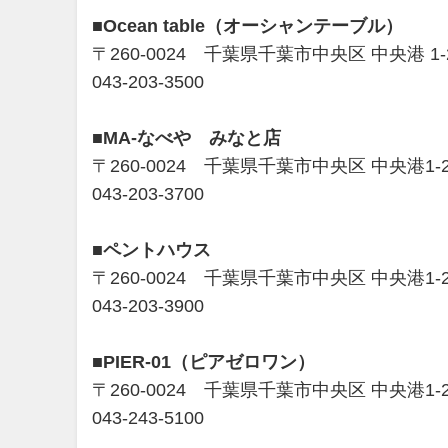
■Ocean table（オーシャンテーブル）
〒260-0024 千葉県千葉市中央区 中央港 
043-203-3500
■MA-なべや みなと店
〒260-0024 千葉県千葉市中央区 中央港1
043-203-3700
■ペントハウス
〒260-0024 千葉県千葉市中央区 中央港1
043-203-3900
■PIER-01（ピアゼロワン）
〒260-0024 千葉県千葉市中央区 中央港1-
043-243-5100