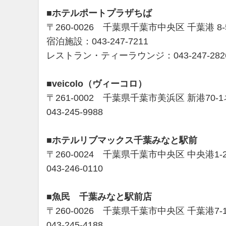
■ホテルポートプラザちば
〒260-0026 千葉県千葉市中央区 千葉港 8-
宿泊施設：043-247-7211
レストラン・ティーラウンジ：043-247-282
■veicolo（ヴィーコロ）
〒261-0002 千葉県千葉市美浜区 新港70-1
043-245-9988
■ホテルリブマックス千葉みなと駅前
〒260-0024 千葉県千葉市中央区 中央港1-2
043-246-0110
■魚民 千葉みなと駅前店
〒260-0026 千葉県千葉市中央区 千葉港
043-245-4188