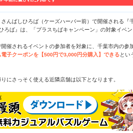
・さんばしひろば（ケーズハーバー前）で開催される『
んばしひろば』は、「プラスちばキャンペーン」の対象イベ
で開催されるイベントの参加者を対象に、千葉市内の参
電子クーポンを【500円で3,000円分購入】できる
とい
帰りにさっそく使える近隣店舗は以下となります。