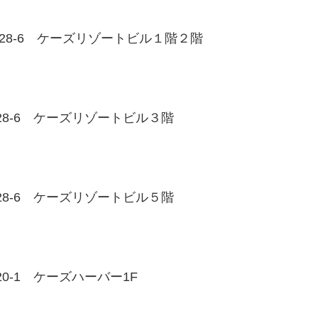
1-28-6 ケーズリゾートビル１階２階
-28-6 ケーズリゾートビル３階
-28-6 ケーズリゾートビル５階
20-1 ケーズハーバー1F