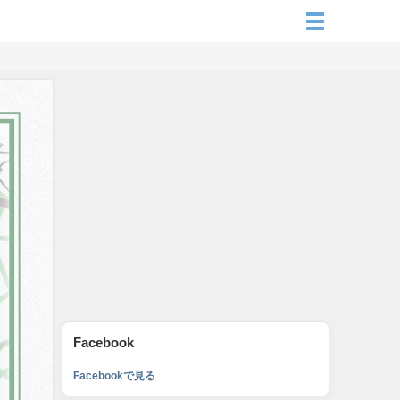
Facebook
Facebookで見る