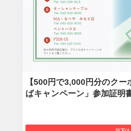
【500円で3,000円分のク
ばキャンペーン」参加証明
以下は