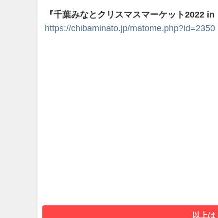
『千葉みなとクリスマスマーケット2022 
https://chibaminato.jp/matome.php?id=2350
以上は