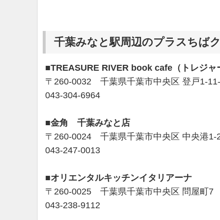
千葉みなと駅周辺のプラスちばク
■TREASURE RIVER book cafe（
〒260-0032 千葉県千葉市中央区 登戸1-11
043-304-6964
■金角 千葉みなと店
〒260-0024 千葉県千葉市中央区 中央港1-2
043-247-0013
■オリエンタルキッチンイタリアーナ
〒260-0025 千葉県千葉市中央区 問屋町7
043-238-9112