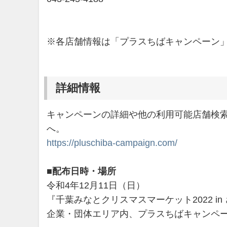
※各店舗情報は「プラスちばキャンペーン
詳細情報
キャンペーンの詳細や他の利用可能店舗検
へ。
https://pluschiba-campaign.com/
■配布日時・場所
令和4年12月11日（日）
『千葉みなとクリスマスマーケット2022 i
企業・団体エリア内、プラスちばキャンペ