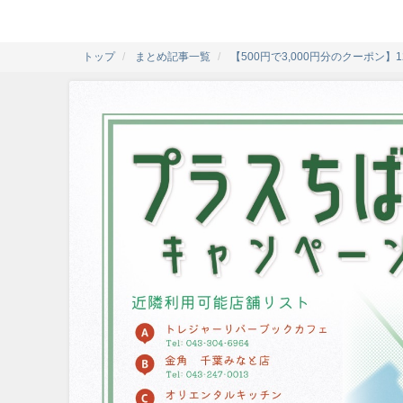
トップ
まとめ記事一覧
【500円で3,000円分のクーポ