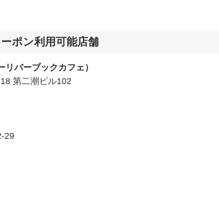
ーポン利用可能店舗
トレジャーリバーブックカフェ）
-18 第二潮ビル102
-29