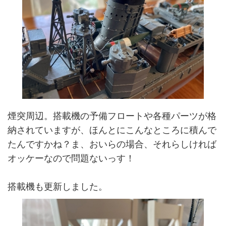
煙突周辺。搭載機の予備フロートや各種パーツが格
納されていますが、ほんとにこんなところに積んで
たんですかね？ま、おいらの場合、それらしければ
オッケーなので問題ないっす！
搭載機も更新しました。