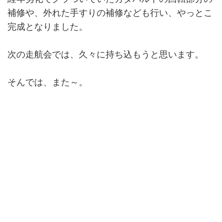
補修や、外れた手すりの補修なども行い、やっとこ
完成となりました。
次の走航会では、久々に持ち込もうと思います。
そんでは、また～。