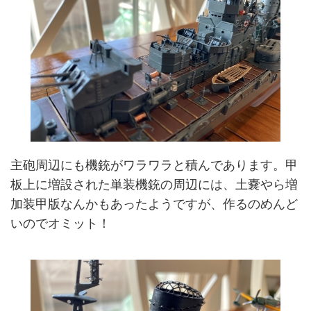
主砲周辺にも機銃がワラワラと積んであります。甲
板上に増設された単装機銃の周辺には、土嚢やら増
加装甲版なんかもあったようですが、作るのめんど
いのでオミット！