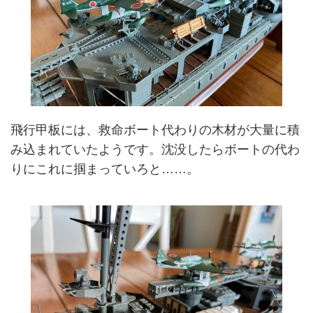
飛行甲板には、救命ボート代わりの木材が大量に積
み込まれていたようです。沈没したらボートの代わ
りにこれに掴まっていろと……。