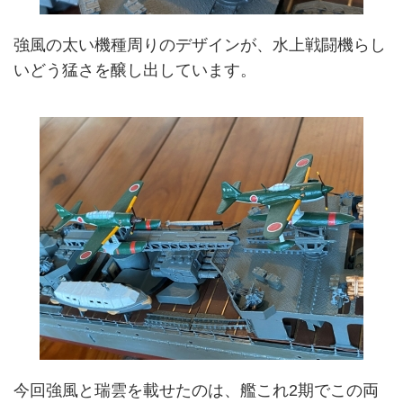
強風の太い機種周りのデザインが、水上戦闘機らし
いどう猛さを醸し出しています。
今回強風と瑞雲を載せたのは、艦これ2期でこの両