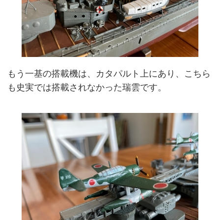
もう一基の搭載機は、カタパルト上にあり、こちら
も史実では搭載されなかった瑞雲です。