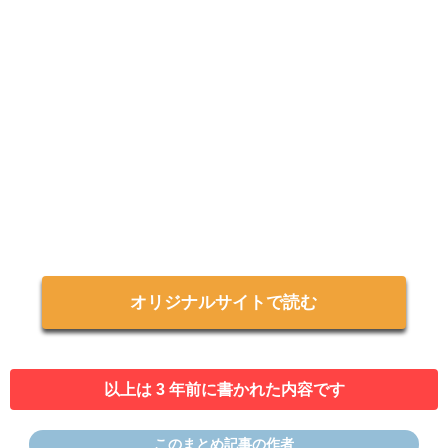
オリジナルサイトで読む
以上は 3 年前に書かれた内容です
このまとめ記事の作者