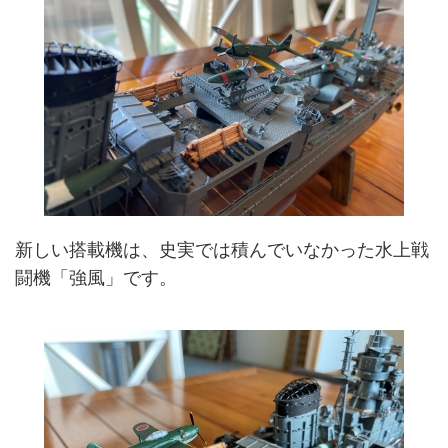
新しい搭載機は、史実では積んでいなかった水上戦
闘機「強風」です。