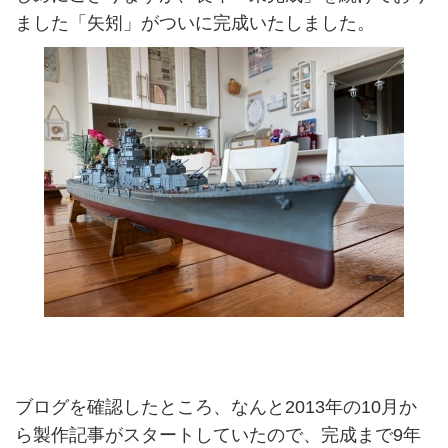
ました「矢矧」がついに完成いたしました。
ブログを確認したところ、なんと2013年の10月か
ら製作記事がスタートしていたので、完成まで9年