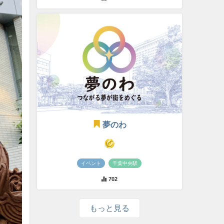
夢のわ
イベント
千葉中央駅
702
もっと見る