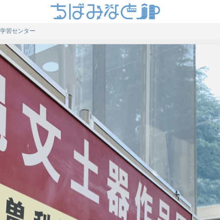
学習センター