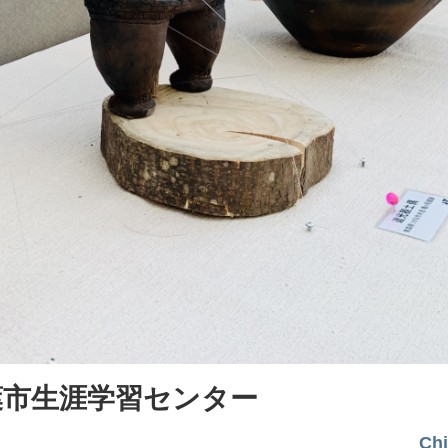
葉市生涯学習センター
Ch