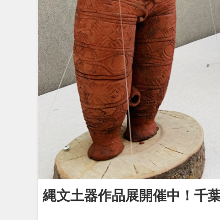
縄文土器作品展開催中！千