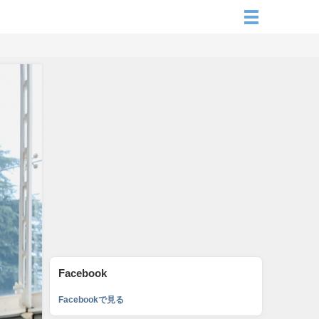
Facebook
Facebookで見る