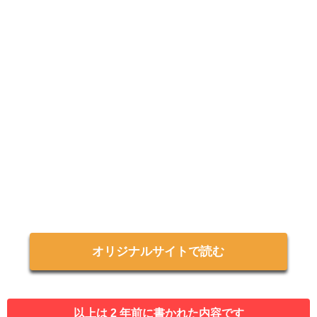
オリジナルサイトで読む
以上は 2 年前に書かれた内容です