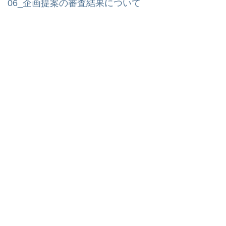
06_企画提案の審査結果について