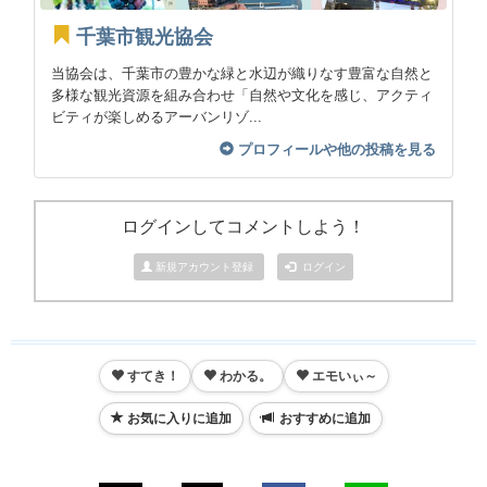
千葉市観光協会
当協会は、千葉市の豊かな緑と水辺が織りなす豊富な自然と
多様な観光資源を組み合わせ「自然や文化を感じ、アクティ
ビティが楽しめるアーバンリゾ...
プロフィールや他の投稿を見る
ログインしてコメントしよう！
新規アカウント登録
ログイン
すてき！
わかる。
エモいぃ～
お気に入りに追加
おすすめに追加