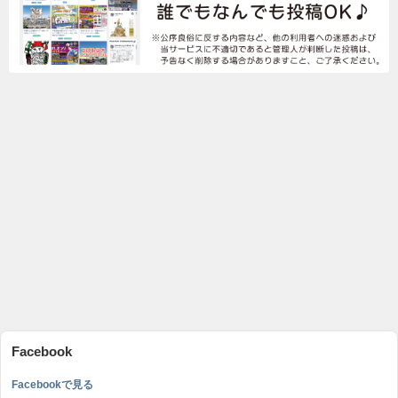
Facebook
Facebookで見る