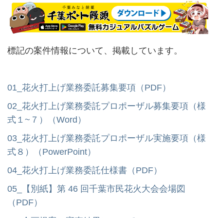
標記の案件情報について、掲載しています。
01_花火打上げ業務委託募集要項（PDF）
02_花火打上げ業務委託プロポーザル募集要項（様
式１~７）（Word）
03_花火打上げ業務委託プロポーザル実施要項（様
式８）（PowerPoint）
04_花火打上げ業務委託仕様書（PDF）
05_【別紙】第 46 回千葉市民花火大会会場図
（PDF）