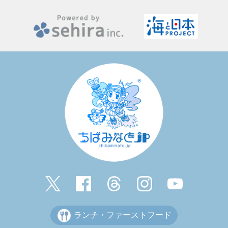
ランチ・ファーストフード