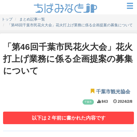
トップ
まとめ記事一覧
「第46回千葉市民花火大会」花火打上げ業務に係る企画提案の募集について
「第46回千葉市民花火大会」花火
打上げ業務に係る企画提案の募集
について
千葉市観光協会
843
2024/2/8
千葉市
以下は 2 年前に書かれた内容です