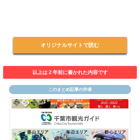
オリジナルサイトで読む
以上は 2 年前に書かれた内容です
このまとめ記事の作者