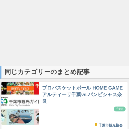
同じカテゴリーのまとめ記事
プロバスケットボール HOME GAME
アルティーリ千葉vs.バンビシャス奈
良
千葉市
千葉市観光協会