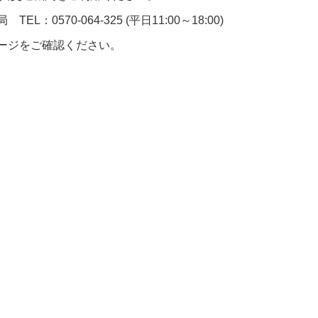
0570-064-325 (平日11:00～18:00)
ージをご確認ください。