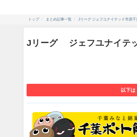
トップ
まとめ記事一覧
Jリーグ ジェフユナイテッド市原千葉
Jリーグ ジェフユナイテッ
以下は