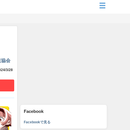
光協会
24/3/28
Facebook
Facebookで見る