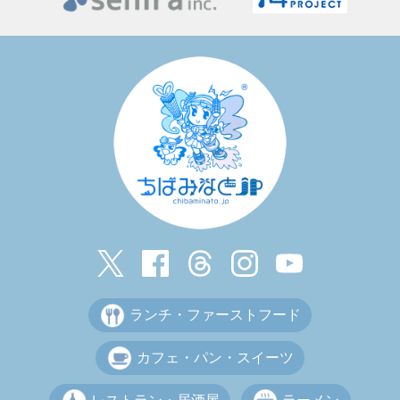
ランチ・ファーストフード
カフェ・パン・スイーツ