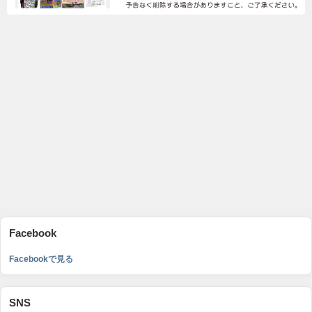
Facebook
Facebookで見る
SNS