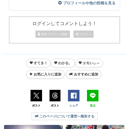
プロフィールや他の投稿を見る
ログインしてコメントしよう！
新規アカウント登録
ログイン
すてき！
わかる。
エモいぃ～
お気に入りに追加
おすすめに追加
ポスト
ポスト
シェア
送る
このページについて運営へ報告する