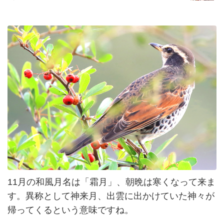
11月の和風月名は「霜月」、朝晩は寒くなって来ま
す。異称として神来月、出雲に出かけていた神々が
帰ってくるという意味ですね。