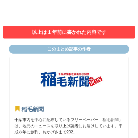
以上は 1 年前に書かれた内容です
このまとめ記事の作者
稲毛新聞
千葉市内を中心に配布しているフリーペーパー「稲毛新聞」
は、地元のニュースを取り上げ読者にお届けしています。平
成８年に創刊、おかげさまで202...