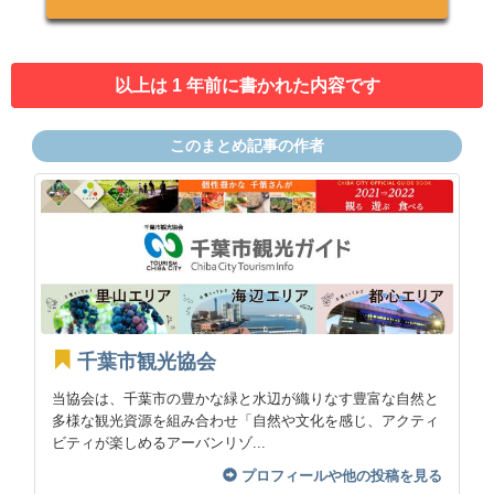
以上は 1 年前に書かれた内容です
このまとめ記事の作者
千葉市観光協会
当協会は、千葉市の豊かな緑と水辺が織りなす豊富な自然と
多様な観光資源を組み合わせ「自然や文化を感じ、アクティ
ビティが楽しめるアーバンリゾ...
プロフィールや他の投稿を見る