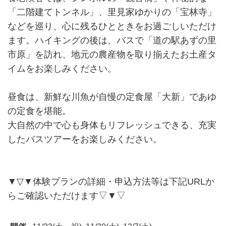
「二階建てトンネル」、里見家ゆかりの「宝林寺」
などを巡り、心に残るひとときをお過ごしいただけ
ます。ハイキングの後は、バスで「道の駅あずの里
市原」を訪れ、地元の農産物を取り揃えたお土産タ
イムをお楽しみください。
昼食は、新鮮な川魚が自慢の定食屋「大新」であゆ
の定食を堪能。
大自然の中で心も身体もリフレッシュできる、充実
したバスツアーをお楽しみください。
▼▽▼体験プランの詳細・申込方法等は下記URLか
らご確認いただけます▽▼▽