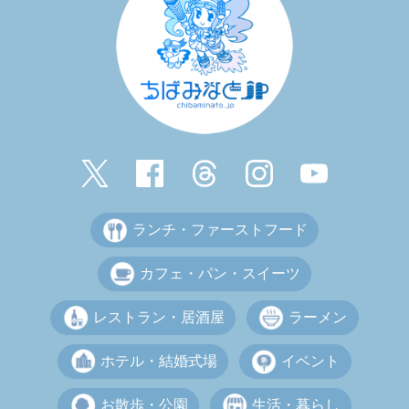
ランチ・ファーストフード
カフェ・パン・スイーツ
レストラン・居酒屋
ラーメン
ホテル・結婚式場
イベント
お散歩・公園
生活・暮らし