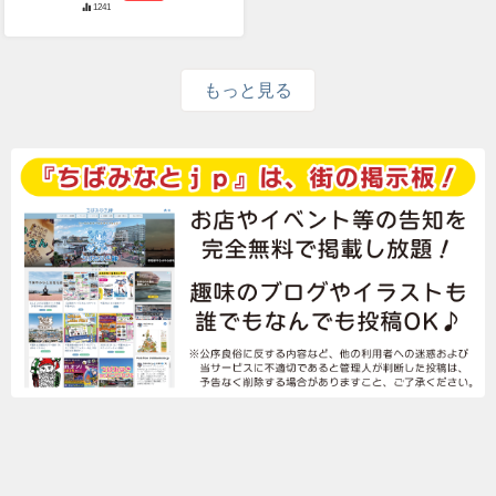
1241
もっと見る