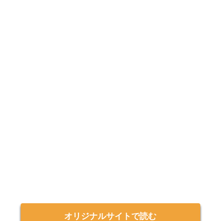
オリジナルサイトで読む