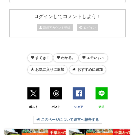
ログインしてコメントしよう！
新規アカウント登録
ログイン
すてき！
わかる。
エモいぃ～
お気に入りに追加
おすすめに追加
ポスト
ポスト
シェア
送る
このページについて運営へ報告する