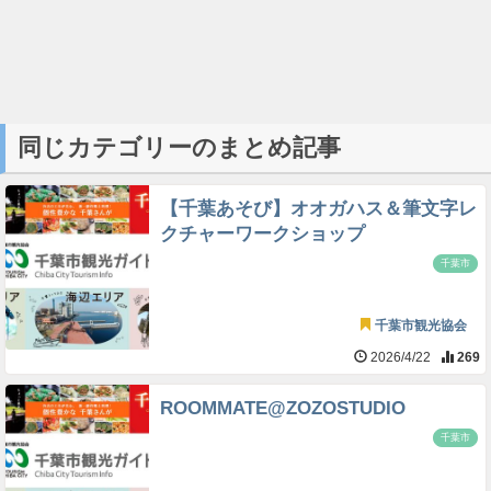
同じカテゴリーのまとめ記事
【千葉あそび】オオガハス＆筆文字レ
クチャーワークショップ
千葉市
千葉市観光協会
2026/4/22
269
ROOMMATE@ZOZOSTUDIO
千葉市