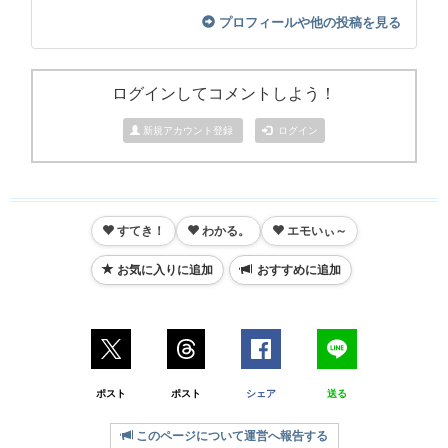
プロフィールや他の投稿を見る
ログインしてコメントしよう！
新規アカウント登録
ログイン
すてき！
わかる。
エモいぃ～
お気に入りに追加
おすすめに追加
ポスト
ポスト
シェア
送る
このページについて運営へ報告する