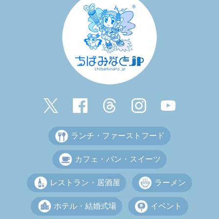
ランチ・ファーストフード
カフェ・パン・スイーツ
レストラン・居酒屋
ラーメン
ホテル・結婚式場
イベント