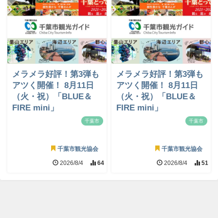
メラメラ好評！第3弾も
メラメラ好評！第3弾も
アツく開催！ 8月11日
アツく開催！ 8月11日
（火・祝）「BLUE＆
（火・祝）「BLUE＆
FIRE mini」
FIRE mini」
千葉市
千葉市
千葉市観光協会
千葉市観光協会
2026/8/4
64
2026/8/4
51