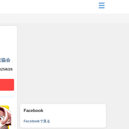
光協会
25/6/26
Facebook
Facebookで見る