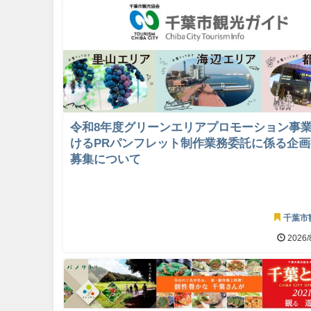
令和8年度グリーンエリアプロモーション事
けるPRパンフレット制作業務委託に係る企
募集について
千葉市
2026/