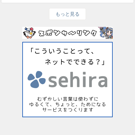
もっと見る