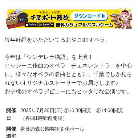
毎年好評をいただいてるおやこdeオペラ。
今年は「シンデレラ物語」を上演！
ロッシーニ作曲のオペラ「チェネレントラ」を中心
に、様々なオペラの名曲とともに、千葉でしか見ら
れないオリジナルストーリーでお届けします♪
お子様のオペラデビューにもピッタリな公演です。
開催
2025年7月20日(日) ①10:30開演 ②14:00開演
日
（各回1時間前開場）
開催
青葉の森公園芸術文化ホール
場所