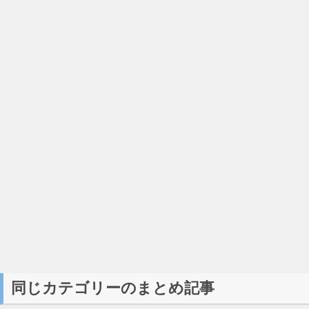
同じカテゴリーのまとめ記事