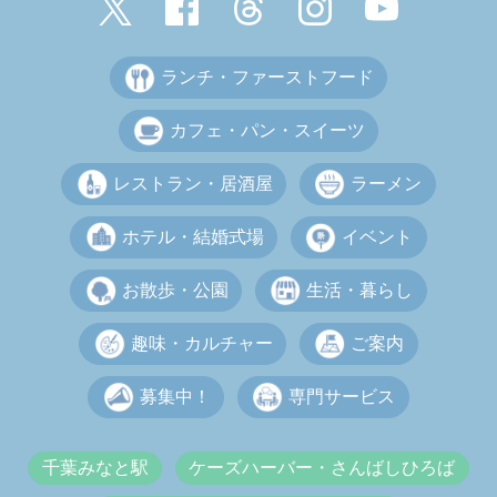
ランチ・ファーストフード
カフェ・パン・スイーツ
レストラン・居酒屋
ラーメン
ホテル・結婚式場
イベント
お散歩・公園
生活・暮らし
趣味・カルチャー
ご案内
募集中！
専門サービス
千葉みなと駅
ケーズハーバー・さんばしひろば