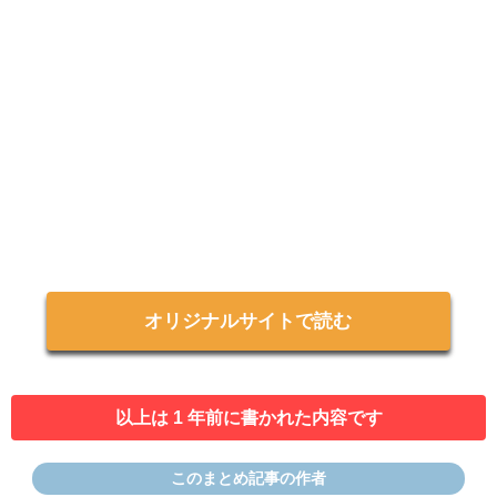
オリジナルサイトで読む
以上は 1 年前に書かれた内容です
このまとめ記事の作者