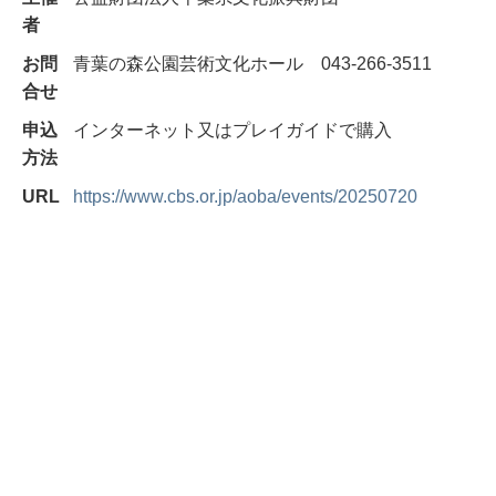
者
お問
青葉の森公園芸術文化ホール 043-266-3511
合せ
申込
インターネット又はプレイガイドで購入
方法
URL
https://www.cbs.or.jp/aoba/events/20250720