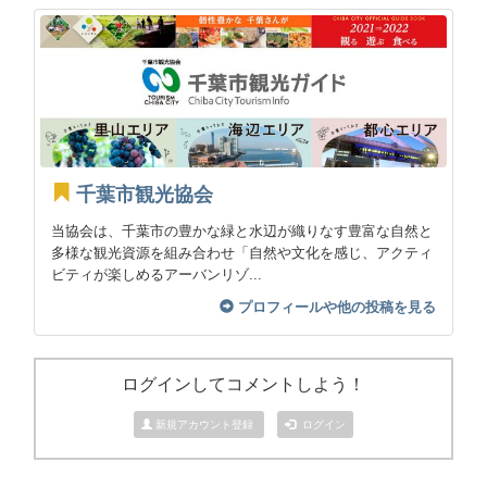
千葉市観光協会
当協会は、千葉市の豊かな緑と水辺が織りなす豊富な自然と
多様な観光資源を組み合わせ「自然や文化を感じ、アクティ
ビティが楽しめるアーバンリゾ...
プロフィールや他の投稿を見る
ログインしてコメントしよう！
新規アカウント登録
ログイン