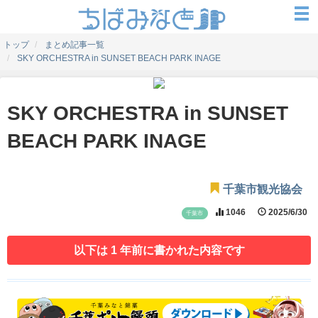
トップ
まとめ記事一覧
SKY ORCHESTRA in SUNSET BEACH PARK INAGE
SKY ORCHESTRA in SUNSET
BEACH PARK INAGE
千葉市観光協会
1046
2025/6/30
千葉市
以下は 1 年前に書かれた内容です