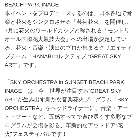
BEACH PARK INAGE」。
本イベントをプロデュースするのは、日本各地で音
楽と花火をシンクロさせる「芸術花火」を開催し、
7月に花火のワールドカップと称される「モントリ
オール国際花火競技大会」への出場が決定してい
る、花火・音楽・演出のプロが集まるクリエイティ
ブチーム「HANABIコレクティブ “GREAT SKY
ART”」です。
「SKY ORCHESTRA in SUNSET BEACH PARK
INAGE」は、今、世界が注目する“GREAT SKY
ART”が生み出す新たな音楽花火プログラム「SKY
ORCHESTRA」をヘッドライナーに、音楽・アー
ト・フードなど、五感すべてで遊び尽くす多彩なプ
ログラムが会場を彩る、革新的なアウトドア“花
火”フェスティバルです！