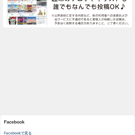
Facebook
Facebookで見る