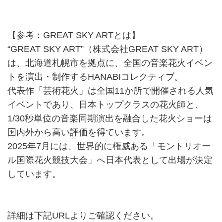
【参考：GREAT SKY ARTとは】
“GREAT SKY ART”（株式会社GREAT SKY ART）
は、北海道札幌市を拠点に、全国の音楽花火イベン
トを演出・制作するHANABIコレクティブ。
代表作「芸術花火」は全国11か所で開催される人気
イベントであり、日本トップクラスの花火師と、
1/30秒単位の音楽同期演出を融合した花火ショーは
国内外から高い評価を得ています。
2025年7月には、世界的に権威ある「モントリオー
ル国際花火競技大会」へ日本代表として出場が決定
しています。
詳細は下記URLよりご確認ください。