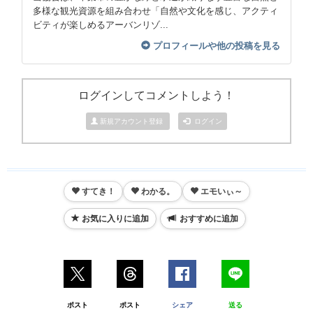
多様な観光資源を組み合わせ「自然や文化を感じ、アクティ
ビティが楽しめるアーバンリゾ...
プロフィールや他の投稿を見る
ログインしてコメントしよう！
新規アカウント登録
ログイン
すてき！
わかる。
エモいぃ～
お気に入りに追加
おすすめに追加
ポスト
ポスト
シェア
送る