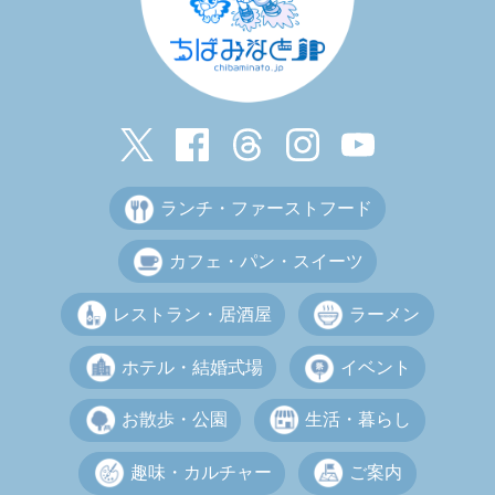
ランチ・ファーストフード
カフェ・パン・スイーツ
レストラン・居酒屋
ラーメン
ホテル・結婚式場
イベント
お散歩・公園
生活・暮らし
趣味・カルチャー
ご案内