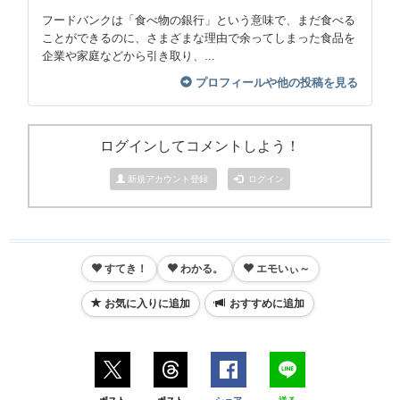
フードバンクは「食べ物の銀行」という意味で、まだ食べる
ことができるのに、さまざまな理由で余ってしまった食品を
企業や家庭などから引き取り、...
プロフィールや他の投稿を見る
ログインしてコメントしよう！
新規アカウント登録
ログイン
すてき！
わかる。
エモいぃ～
お気に入りに追加
おすすめに追加