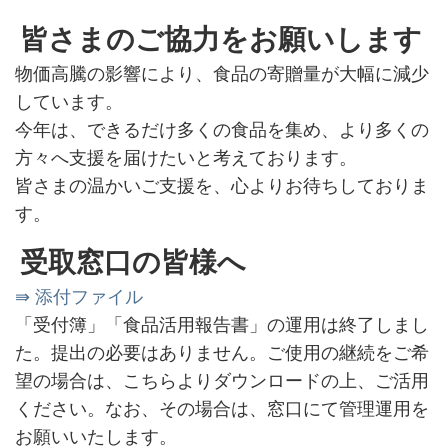
皆さまのご協力をお願いします
物価高騰の影響により、食品の寄贈量が大幅に減少
しています。
今年は、できるだけ多くの食品を集め、より多くの
方々へ支援を届けたいと考えております。
皆さまの温かいご支援を、心よりお待ちしておりま
す。
受取窓口の皆様へ
⇛ 添付ファイル
「受付簿」「食品活用報告書」の運用は終了しまし
た。提出の必要はありません。ご使用の継続をご希
望の場合は、こちらよりダウンロードの上、ご活用
ください。なお、その場合は、窓口にて管理運用を
お願いいたします。