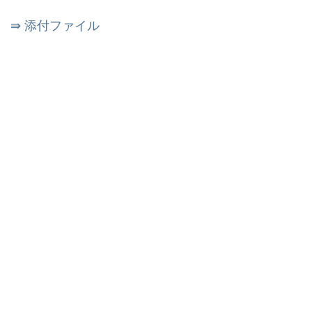
⇛ 添付ファイル