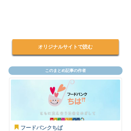
オリジナルサイトで読む
このまとめ記事の作者
フードバンクちば