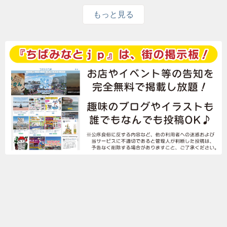
もっと見る