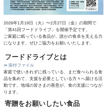
2026年1月19日（火）〜2月27日（金）の期間で
「第41回フードドライブ」を開催予定です。
ご家庭に眠っている食品が、誰かの食卓を支える力
になります。ぜひご協力をお願いいたします。
フードドライブとは
⇛ 添付ファイル
家庭で使いきれずに残っている、まだ食べられる食
品を集めて、支援を必要としている方々へ届ける活
動です。地域の皆さまの善意が、食の支援につなが
ります。
寄贈をお願いしたい食品