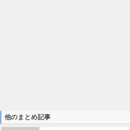
他のまとめ記事