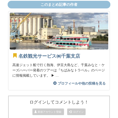
このまとめ記事の作者
名鉄観光サービス㈱千葉支店
高速ジェット船で行く熱海、伊豆大島など、千葉みなと・ケ
ーズハーバー発着のツアーは『ちばみなトラベル』のページ
に情報掲載しています。 ▶ ...
プロフィールや他の投稿を見る
ログインしてコメントしよう！
新規アカウント登録
ログイン