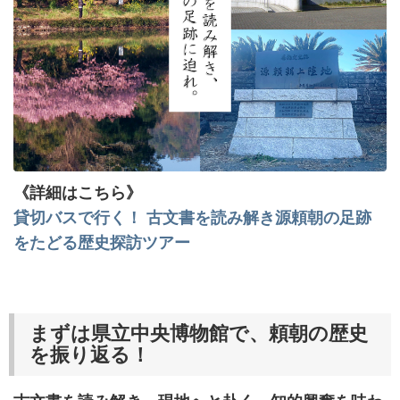
《詳細はこちら》
貸切バスで行く！ 古文書を読み解き源頼朝の足跡
をたどる歴史探訪ツアー
まずは県立中央博物館で、頼朝の歴史
を振り返る！