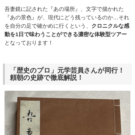
吾妻鏡に記された『あの場所』、文字で描かれた
『あの景色』が、現代にどう残っているのか…それ
を自分の足で確かめに行くという、
クロニクルな感
動を1日で味わうことができる濃密な体験型ツアー
となっております！
「歴史のプロ」元学芸員さんが同行！
頼朝の史跡で徹底解説！