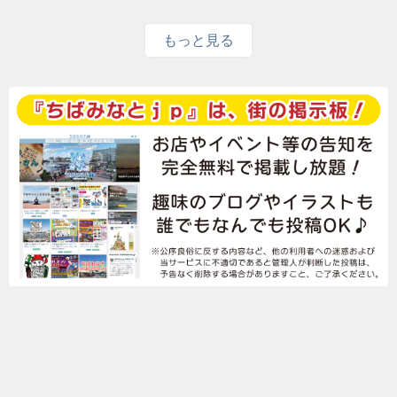
もっと見る