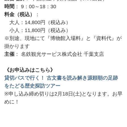
時間
： 9：00～18：30
料金（税込）
：
大人：14,800円（税込み）
小人：11,800円（税込み）
※別途、現地にて『博物館入場料』と『資料代』が
掛かります
主催
： 名鉄観光サービス株式会社 千葉支店
《お申込みはこちら》
貸切バスで行く！ 古文書を読み解き源頼朝の足跡
をたどる歴史探訪ツアー
※申し込み締め切りは2月18日(土)となります。お早
めに！