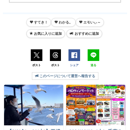
すてき！
わかる。
エモいぃ～
お気に入りに追加
おすすめに追加
ポスト
ポスト
シェア
送る
このページについて運営へ報告する