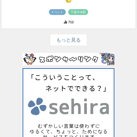
イベント
千葉中央駅
712
もっと見る