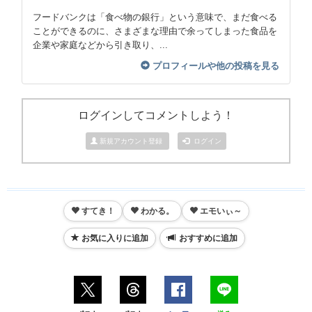
フードバンクは「食べ物の銀行」という意味で、まだ食べる
ことができるのに、さまざまな理由で余ってしまった食品を
企業や家庭などから引き取り、...
プロフィールや他の投稿を見る
ログインしてコメントしよう！
新規アカウント登録
ログイン
すてき！
わかる。
エモいぃ～
お気に入りに追加
おすすめに追加