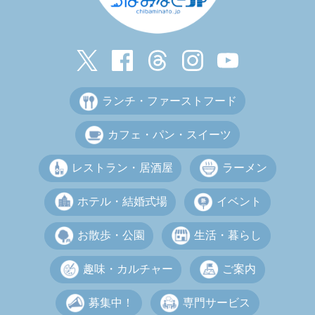
ランチ・ファーストフード
カフェ・パン・スイーツ
レストラン・居酒屋
ラーメン
ホテル・結婚式場
イベント
お散歩・公園
生活・暮らし
趣味・カルチャー
ご案内
募集中！
専門サービス