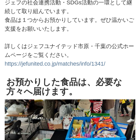
ジェフの社会連携活動・SDGs活動の一環として継
続して取り組んでいます。
食品は１つからお預かりしています。ぜひ温かいご
支援をお願いいたします。
詳しくはジェフユナイテッド市原・千葉の公式ホー
ムページをご覧ください。
https://jefunited.co.jp/matches/info/1341/
お預かりした食品は、必要な
方々へ届けます。