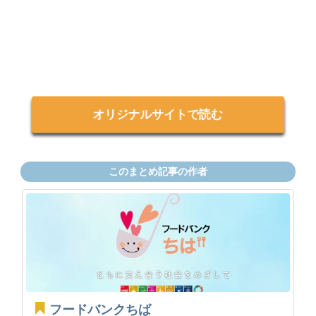
オリジナルサイトで読む
このまとめ記事の作者
フードバンクちば