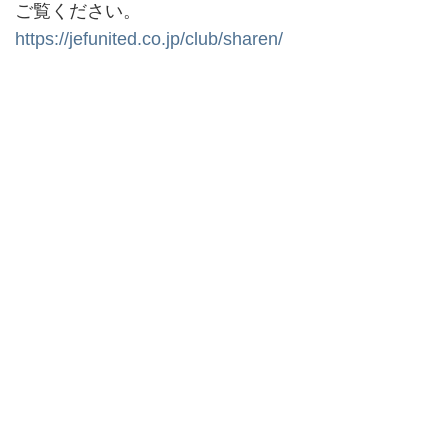
ご覧ください。
https://jefunited.co.jp/club/sharen/