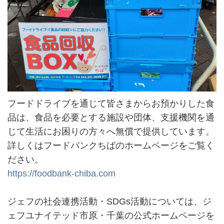
フードドライブを通じて皆さまからお預かりした食
品は、食品を必要とする施設や団体、支援機関を通
じて生活にお困りの方々へ無償で提供しています。
詳しくはフードバンクちばのホームページをご覧く
ださい。
https://foodbank-chiba.com
ジェフの社会連携活動・SDGs活動については、ジ
ェフユナイテッド市原・千葉の公式ホームページを