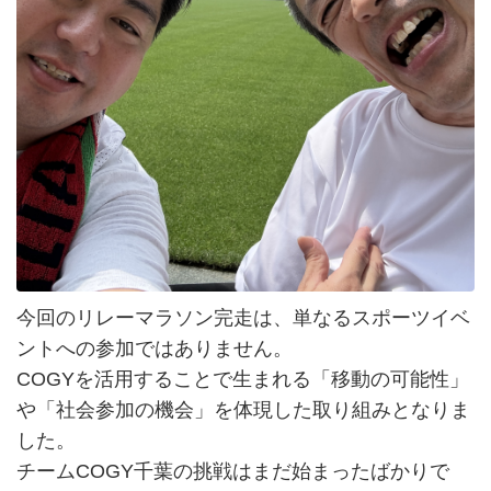
今回のリレーマラソン完走は、単なるスポーツイベ
ントへの参加ではありません。
COGYを活用することで生まれる「移動の可能性」
や「社会参加の機会」を体現した取り組みとなりま
した。
チームCOGY千葉の挑戦はまだ始まったばかりで