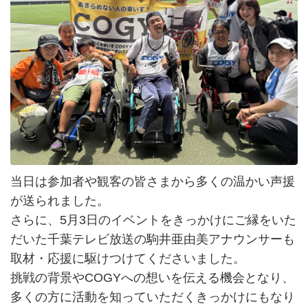
当日は参加者や観客の皆さまから多くの温かい声援
が送られました。
さらに、5月3日のイベントをきっかけにご縁をいた
だいた千葉テレビ放送の駒井亜由美アナウンサーも
取材・応援に駆けつけてくださいました。
挑戦の背景やCOGYへの想いを伝える機会となり、
多くの方に活動を知っていただくきっかけにもなり