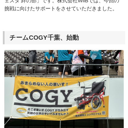
ェスタ 絆の部」です。株式会社WiiBでは、今回の
挑戦に向けたサポートをさせていただきました。
チームCOGY千葉、始動