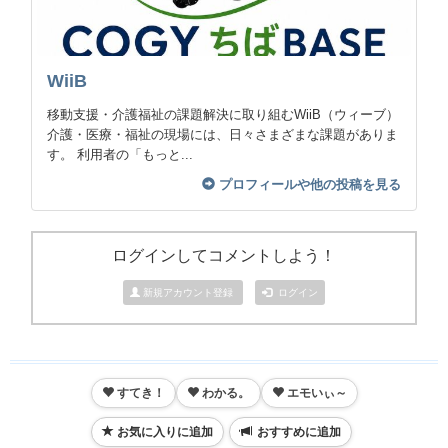
WiiB
移動支援・介護福祉の課題解決に取り組むWiiB（ウィーブ）
介護・医療・福祉の現場には、日々さまざまな課題がありま
す。 利用者の「もっと...
プロフィールや他の投稿を見る
ログインしてコメントしよう！
新規アカウント登録
ログイン
すてき！
わかる。
エモいぃ～
お気に入りに追加
おすすめに追加