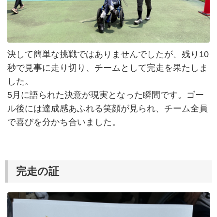
決して簡単な挑戦ではありませんでしたが、残り10
秒で見事に走り切り、チームとして完走を果たしま
した。
5月に語られた決意が現実となった瞬間です。ゴー
ル後には達成感あふれる笑顔が見られ、チーム全員
で喜びを分かち合いました。
完走の証