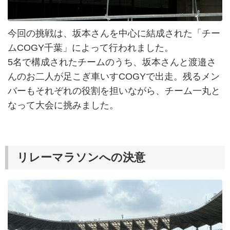
今回の挑戦は、坂本さんを中心に結成された「チー
ムCOGY千葉」によって行われました。
5名で構成されたチームのうち、坂本さんと渡邉さ
んのお二人が足こぎ車いすCOGYで出走。残るメン
バーもそれぞれの役割を担いながら、チーム一丸と
なって大会に挑みました。
リレーマラソンへの決意