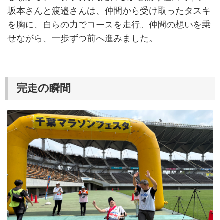
坂本さんと渡邉さんは、仲間から受け取ったタスキ
を胸に、自らの力でコースを走行。仲間の想いを乗
せながら、一歩ずつ前へ進みました。
完走の瞬間