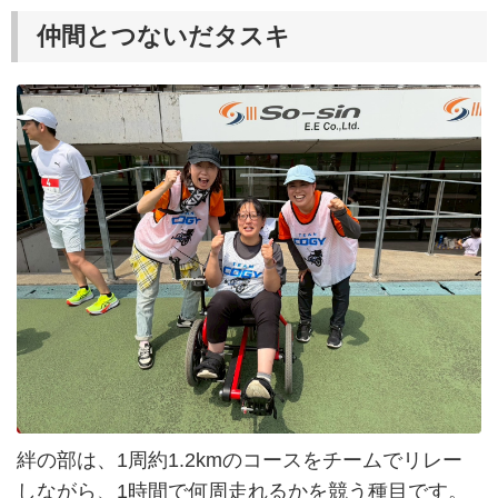
仲間とつないだタスキ
絆の部は、1周約1.2kmのコースをチームでリレー
しながら、1時間で何周走れるかを競う種目です。