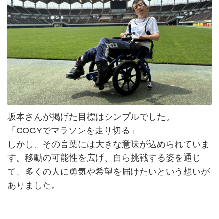
坂本さんが掲げた目標はシンプルでした。
「COGYでマラソンを走り切る」
しかし、その言葉には大きな意味が込められていま
す。移動の可能性を広げ、自ら挑戦する姿を通じ
て、多くの人に勇気や希望を届けたいという想いが
ありました。