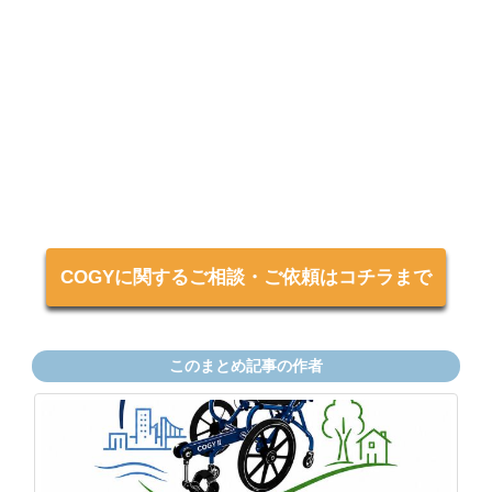
COGYに関するご相談・ご依頼はコチラまで
このまとめ記事の作者