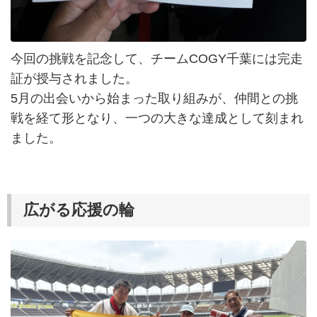
今回の挑戦を記念して、チームCOGY千葉には完走
証が授与されました。
5月の出会いから始まった取り組みが、仲間との挑
戦を経て形となり、一つの大きな達成として刻まれ
ました。
広がる応援の輪