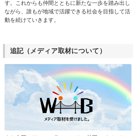
す。これからも仲間とともに新たな一歩を踏み出し
ながら、誰もが地域で活躍できる社会を目指して活
動を続けていきます。
追記（メディア取材について）