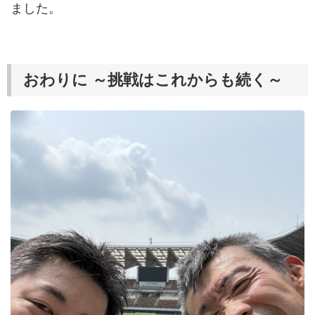
ました。
おわりに ～挑戦はこれからも続く～