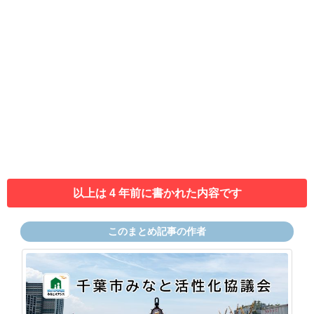
以上は 4 年前に書かれた内容です
このまとめ記事の作者