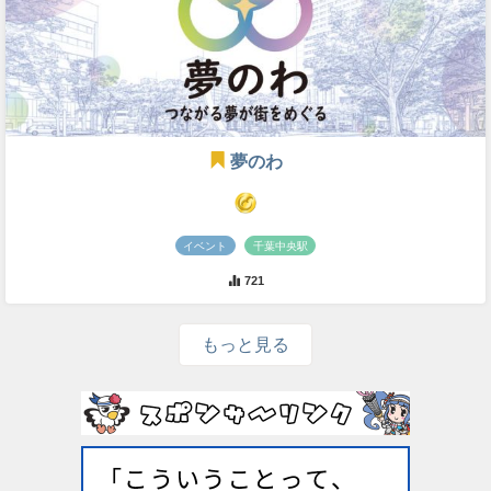
夢のわ
イベント
千葉中央駅
721
もっと見る