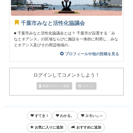
千葉市みなと活性化協議会
■ 千葉市みなと活性化協議会とは？ 千葉市が設置する「み
なとオアシス」の区域ならびに施設を一体的に利用し、みな
とオアシス及びその周辺地域の...
プロフィールや他の投稿を見る
ログインしてコメントしよう！
新規アカウント登録
ログイン
すてき！
わかる。
エモいぃ～
お気に入りに追加
おすすめに追加