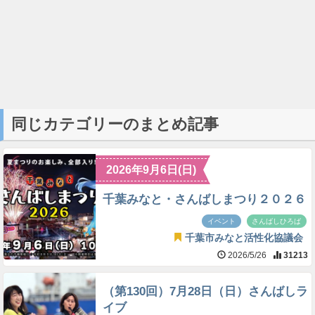
同じカテゴリーのまとめ記事
2026年9月6日(日)
千葉みなと・さんばしまつり２０２６
イベント
さんばしひろば
千葉市みなと活性化協議会
2026/5/26
31213
（第130回）7月28日（日）さんばしラ
イブ