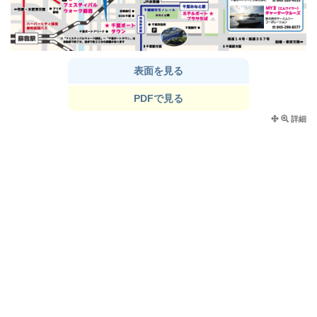
表面を見る
PDFで見る
詳細