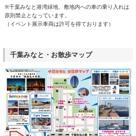
※千葉みなと港湾緑地、敷地内への車の乗り入れは
原則禁止となっています。
（イベント展示車両は許可を得ております）
千葉みなと・お散歩マップ