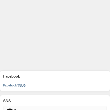
Facebook
Facebookで見る
SNS