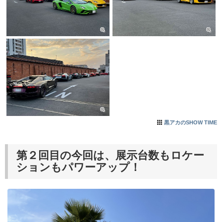
黒アカのSHOW TIME
第２回目の今回は、展示台数もロケー
ションもパワーアップ！