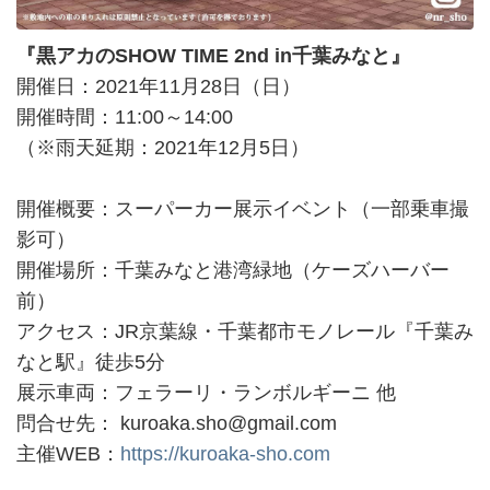
『黒アカのSHOW TIME 2nd in千葉みなと』
開催日：2021年11月28日（日）
開催時間：11:00～14:00
（※雨天延期：2021年12月5日）
開催概要：スーパーカー展示イベント（一部乗車撮
影可）
開催場所：千葉みなと港湾緑地（ケーズハーバー
前）
アクセス：JR京葉線・千葉都市モノレール『千葉み
なと駅』徒歩5分
展示車両：フェラーリ・ランボルギーニ 他
問合せ先： kuroaka.sho@gmail.com
主催WEB：
https://kuroaka-sho.com