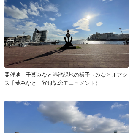
開催地：千葉みなと港湾緑地の様子（みなとオアシ
ス千葉みなと・登録記念モニュメント）