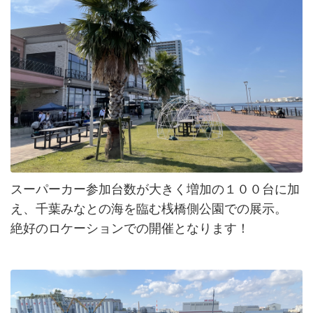
スーパーカー参加台数が大きく増加の１００台に加
え、千葉みなとの海を臨む桟橋側公園での展示。
絶好のロケーションでの開催となります！