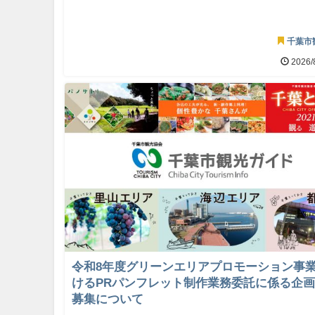
千葉市
2026/
令和8年度グリーンエリアプロモーション事
けるPRパンフレット制作業務委託に係る企
募集について