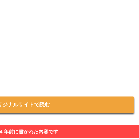
リジナルサイトで読む
 4 年前に書かれた内容です