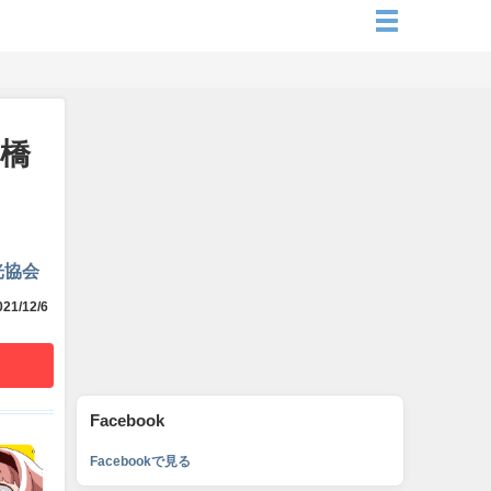
ん橋
光協会
21/12/6
Facebook
Facebookで見る