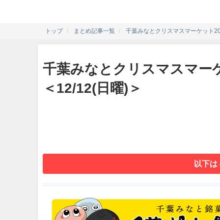
トップ
まとめ記事一覧
千葉みなとクリスマスマーケット202
千葉みなとクリスマスマーケ
＜12/12(日曜)＞
以下は