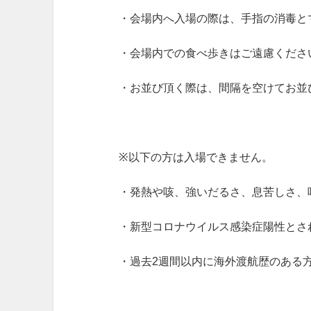
・会場内へ入場の際は、手指の消毒と
・会場内での食べ歩きはご遠慮くださ
・お並び頂く際は、間隔を空けてお並
※以下の方は入場できません。
・発熱や咳、強いだるさ、息苦しさ、
・新型コロナウイルス感染症陽性とさ
・過去2週間以内に海外渡航歴のある