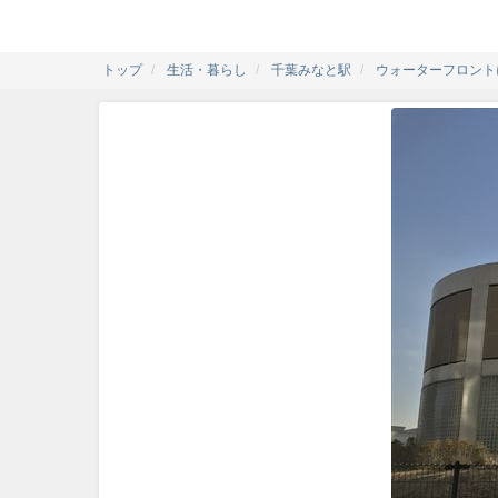
トップ
生活・暮らし
千葉みなと駅
ウォーターフロント