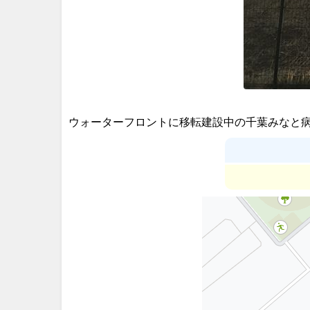
ウォーターフロントに移転建設中の千葉みなと