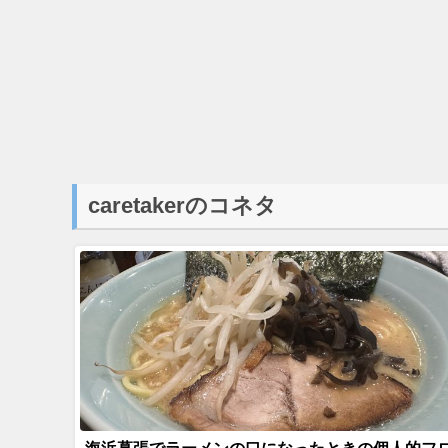
caretakerのコネタ