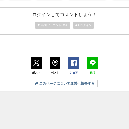
ログインしてコメントしよう！
新規アカウント登録
ログイン
ポスト
ポスト
シェア
送る
このページについて運営へ報告する