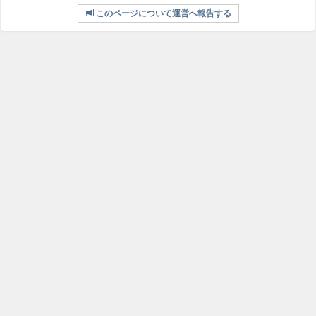
このページについて運営へ報告する