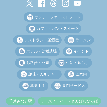
ランチ・ファーストフード
カフェ・パン・スイーツ
レストラン・居酒屋
ラーメン
ホテル・結婚式場
イベント
お散歩・公園
生活・暮らし
趣味・カルチャー
ご案内
募集中！
専門サービス
千葉みなと駅
ケーズハーバー・さんばしひろば