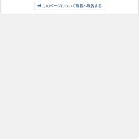
このページについて運営へ報告する