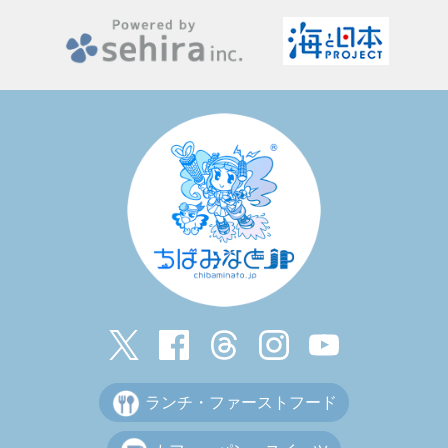
ランチ・ファーストフード