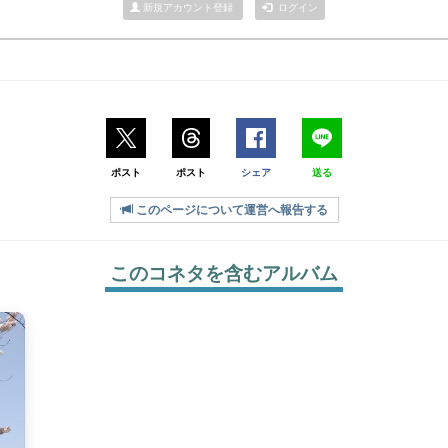
新規アカウント登録
ログイン
ポスト
ポスト
シェア
送る
このページについて運営へ報告する
このコネタを含むアルバム