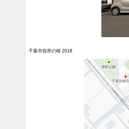
千葉市役所の桜 2018