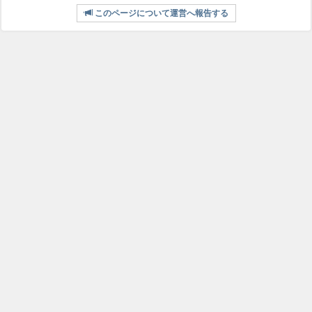
このページについて運営へ報告する