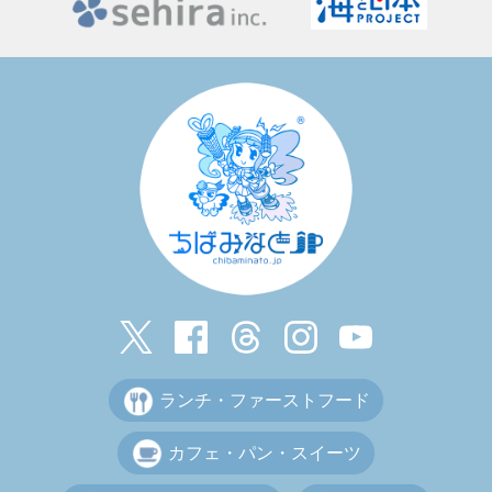
ランチ・ファーストフード
カフェ・パン・スイーツ