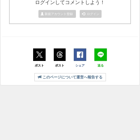
ログインしてコメントしよう！
新規アカウント登録
ログイン
ポスト
ポスト
シェア
送る
このページについて運営へ報告する