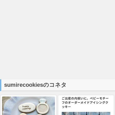
sumirecookiesのコネタ