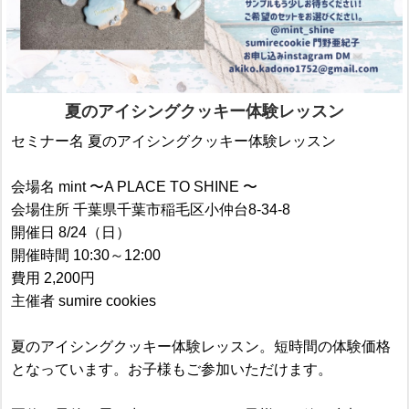
夏のアイシングクッキー体験レッスン
セミナー名 夏のアイシングクッキー体験レッスン
会場名 mint 〜A PLACE TO SHINE 〜
会場住所 千葉県千葉市稲毛区小仲台8-34-8
開催日 8/24（日）
開催時間 10:30～12:00
費用 2,200円
主催者 sumire cookies
夏のアイシングクッキー体験レッスン。短時間の体験価格
となっています。お子様もご参加いただけます。