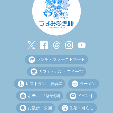
ランチ・ファーストフード
カフェ・パン・スイーツ
レストラン・居酒屋
ラーメン
ホテル・結婚式場
イベント
お散歩・公園
生活・暮らし