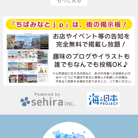
もっと見る