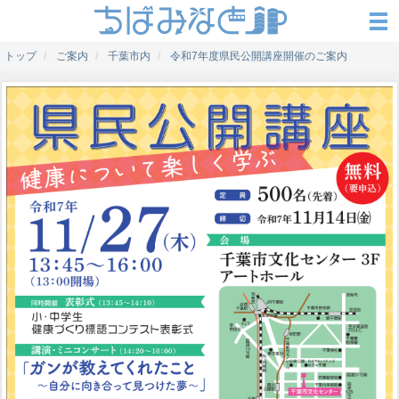
トップ
ご案内
千葉市内
令和7年度県民公開講座開催のご案内