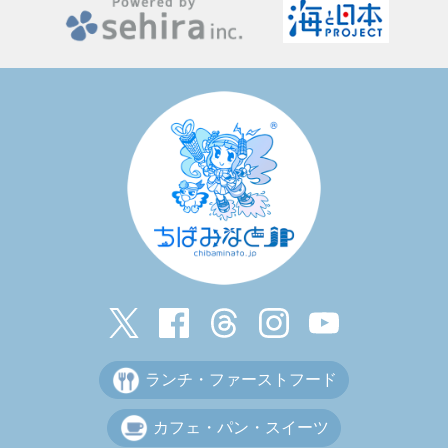
ランチ・ファーストフード
カフェ・パン・スイーツ